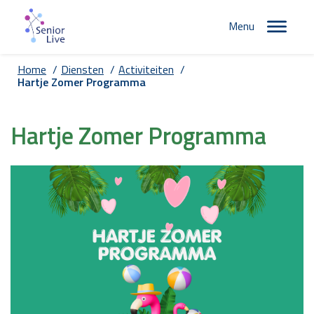
Menu
Home
/
Diensten
/
Activiteiten
/
Hartje Zomer Programma
Hartje Zomer Programma