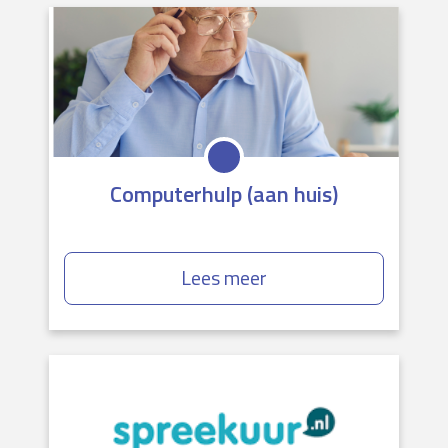
Computerhulp (aan huis)
Lees meer