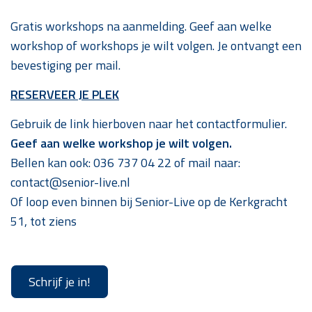
Gratis workshops na aanmelding. Geef aan welke
workshop of workshops je wilt volgen. Je ontvangt een
bevestiging per mail.
RESERVEER JE PLEK
Gebruik de link hierboven naar het contactformulier.
Geef aan welke workshop je wilt volgen.
Bellen kan ook: 036 737 04 22 of mail naar:
contact@senior-live.nl
Of loop even binnen bij Senior-Live op de Kerkgracht
51, tot ziens
Schrijf je in!