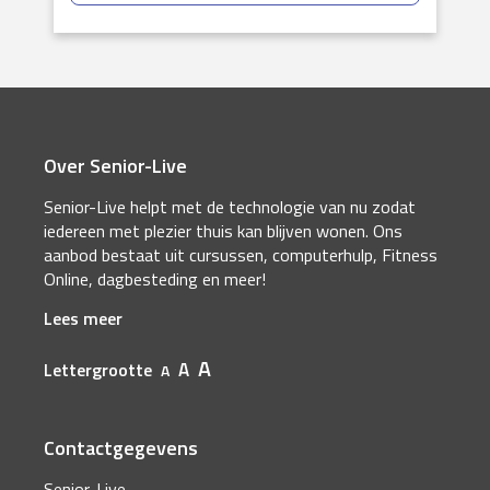
Over Senior-Live
Senior-Live helpt met de technologie van nu zodat
iedereen met plezier thuis kan blijven wonen. Ons
aanbod bestaat uit cursussen, computerhulp, Fitness
Online, dagbesteding en meer!
Lees meer
A
A
Lettergrootte
A
Contactgegevens
Senior-Live