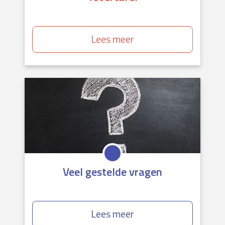
Lees meer
Veel gestelde vragen
Lees meer