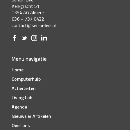
Kerkgracht 51
1354 AG Almere
036 – 737 0422
contact@senior-live.nl
Menu navigatie
Home
Computerhulp
Activiteiten
Living Lab
Agenda
Nieuws & Artikelen
Over ons