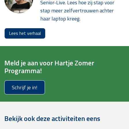
Senior-Live. Lees hoe zij stap voor
stap meer zelfvertrouwen achter
haar laptop kreeg.
Lees het verhaal
Meld je aan voor Hartje Zomer
Programma!
Schrijf je in!
Bekijk ook deze activiteiten eens