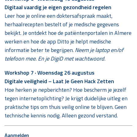
Digitaal vaardig je eigen gezondheid regelen
Leer hoe je online een doktersafspraak maakt,
herhaalrecepten bestelt of je medische gegevens
bekijkt. Je ontdekt hoe de patiëntenportalen in Almere
werken en hoe de app Ditto je helpt medische
informatie beter te begrijpen.
Neem je laptop en/of
telefoon mee. En je DigiD met wachtwoord.
Workshop 7 · Woensdag 26 augustus
Digitale veiligheid – Laat Je Geen Hack Zetten
Hoe herken je nepberichten? Hoe bescherm je jezelf
tegen internetoplichting? Je krijgt duidelijke uitleg en
praktische tips om thuis veilig online te blijven. Geen
technische kennis nodig. Alleen gezond verstand.
Aanmelden