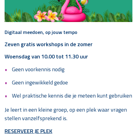
Digitaal meedoen, op jouw tempo
Zeven gratis workshops in de zomer
Woensdag van 10.00 tot 11.30 uur
Geen voorkennis nodig
Geen ingewikkeld gedoe
Wel praktische kennis die je meteen kunt gebruiken
Je leert in een kleine groep, op een plek waar vragen
stellen vanzelfsprekend is.
RESERVEER JE PLEK