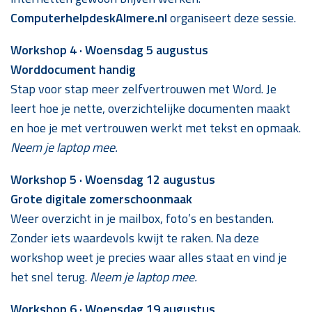
ComputerhelpdeskAlmere.nl
organiseert deze sessie.
Workshop 4 · Woensdag 5 augustus
Worddocument handig
Stap voor stap meer zelfvertrouwen met Word. Je
leert hoe je nette, overzichtelijke documenten maakt
en hoe je met vertrouwen werkt met tekst en opmaak.
Neem je laptop mee.
Workshop 5 · Woensdag 12 augustus
Grote digitale zomerschoonmaak
Weer overzicht in je mailbox, foto’s en bestanden.
Zonder iets waardevols kwijt te raken. Na deze
workshop weet je precies waar alles staat en vind je
het snel terug.
Neem je laptop mee.
Workshop 6 · Woensdag 19 augustus