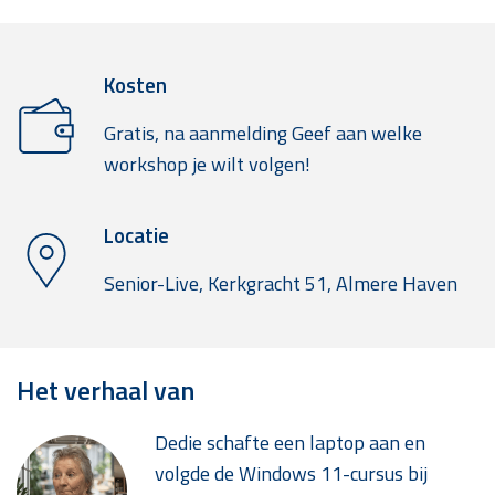
Kosten
Gratis, na aanmelding Geef aan welke
workshop je wilt volgen!
Locatie
Senior-Live, Kerkgracht 51, Almere Haven
Het verhaal van
Dedie schafte een laptop aan en
volgde de Windows 11-cursus bij