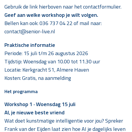
Gebruik de link hierboven naar het contactformulier.
Geef aan welke workshop je wilt volgen.
Bellen kan ook: 036 737 04 22 of mail naar:
contact@senior-live.nl
Praktische informatie
Periode: 15 juli t/m 26 augustus 2026
Tijdstip: Woensdag van 10.00 tot 11.30 uur
Locatie: Kerkgracht 51, Almere Haven
Kosten: Gratis, na aanmelding
Het programma
Workshop 1 · Woensdag 15 juli
AI, je nieuwe beste vriend
Wat doet kunstmatige intelligentie voor jou? Spreker
Frank van der Eijden laat zien hoe AI je dagelijks leven