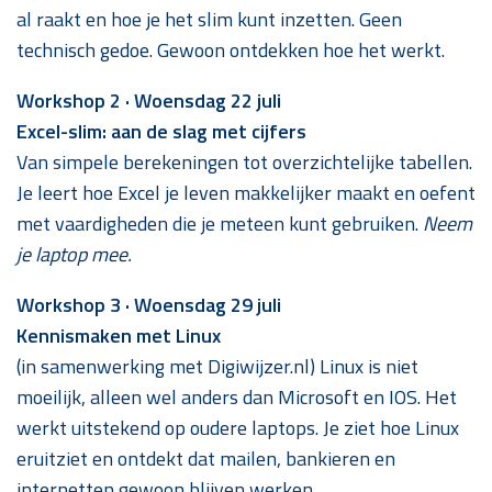
al raakt en hoe je het slim kunt inzetten. Geen
technisch gedoe. Gewoon ontdekken hoe het werkt.
Workshop 2 · Woensdag 22 juli
Excel-slim: aan de slag met cijfers
Van simpele berekeningen tot overzichtelijke tabellen.
Je leert hoe Excel je leven makkelijker maakt en oefent
met vaardigheden die je meteen kunt gebruiken.
Neem
je laptop mee.
Workshop 3 · Woensdag 29 juli
Kennismaken met Linux
(in samenwerking met Digiwijzer.nl) Linux is niet
moeilijk, alleen wel anders dan Microsoft en IOS. Het
werkt uitstekend op oudere laptops. Je ziet hoe Linux
eruitziet en ontdekt dat mailen, bankieren en
internetten gewoon blijven werken.