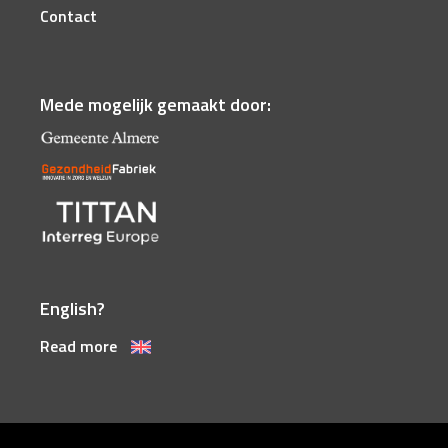
Contact
Mede mogelijk gemaakt door:
English?
Read more