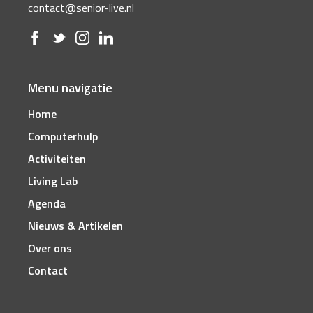
contact@senior-live.nl
Menu navigatie
Home
Computerhulp
Activiteiten
Living Lab
Agenda
Nieuws & Artikelen
Over ons
Contact