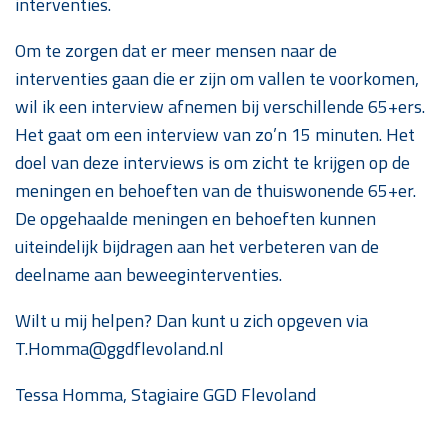
interventies.
Om te zorgen dat er meer mensen naar de
interventies gaan die er zijn om vallen te voorkomen,
wil ik een interview afnemen bij verschillende 65+ers.
Het gaat om een interview van zo’n 15 minuten. Het
doel van deze interviews is om zicht te krijgen op de
meningen en behoeften van de thuiswonende 65+er.
De opgehaalde meningen en behoeften kunnen
uiteindelijk bijdragen aan het verbeteren van de
deelname aan beweeginterventies.
Wilt u mij helpen? Dan kunt u zich opgeven via
T.Homma@ggdflevoland.nl
Tessa Homma, Stagiaire GGD Flevoland