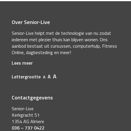
Over Senior-Live
Senior-Live helpt met de technologie van nu zodat
iedereen met plezier thuis kan blijven wonen. Ons
aanbod bestaat uit cursussen, computerhulp, Fitness
Online, dagbesteding en meer!
Lees meer
A
A
Lettergrootte
A
Contactgegevens
Senior-Live
Kerkgracht 51
1354 AG Almere
036 – 737 0422