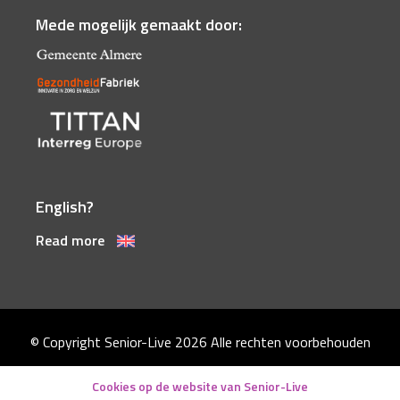
Mede mogelijk gemaakt door:
English?
Read more
© Copyright Senior-Live 2026
Alle rechten voorbehouden
Disclaimer
Cookies op de website van Senior-Live