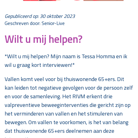
Gepubliceerd op: 30 oktober 2023
Geschreven door: Senior-Live
Wilt u mij helpen?
*Wilt u mij helpen? Mijn naam is Tessa Homma en ik
wil u graag kort interviewen!*
Vallen komt veel voor bij thuiswonende 65+ers. Dit
kan leiden tot negatieve gevolgen voor de persoon zelf
en voor de samenleving. Het RIVM erkent drie
valpreventieve beweeginterventies die gericht zijn op
het verminderen van vallen en het stimuleren van
bewegen. Om vallen te voorkomen, is het van belang
dat thuiswonende 65+ers deelnemen aan deze