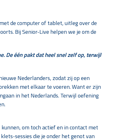
met de computer of tablet, uitleg over de
oorts. Bij Senior-Live helpen we je om de
 De één pakt dat heel snel zelf op, terwijl
nieuwe Nederlanders, zodat zij op een
rekken met elkaar te voeren. Want er zijn
ngaan in het Nederlands. Terwijl oefening
en.
 kunnen, om toch actief en in contact met
e klets-sessies die je onder het genot van