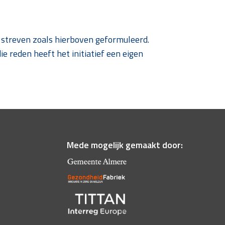
et streven zoals hierboven geformuleerd.
 reden heeft het initiatief een eigen
Mede mogelijk gemaakt door: