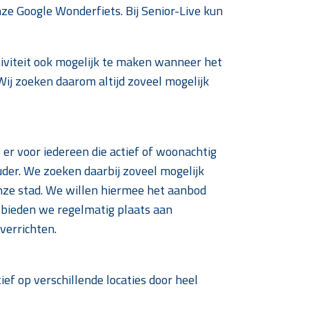
nze Google Wonderfiets. Bij Senior-Live kun
tiviteit ook mogelijk te maken wanneer het
Wij zoeken daarom altijd zoveel mogelijk
 er voor iedereen die actief of woonachtig
der. We zoeken daarbij zoveel mogelijk
onze stad. We willen hiermee het aanbod
 bieden we regelmatig plaats aan
verrichten.
ef op verschillende locaties door heel