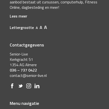
aanbod bestaat uit cursussen, computerhulp, Fitness
Online, dagbesteding en meer!
Lees meer
A
A
Lettergrootte
A
Contactgegevens
Senior-Live
Kerkgracht 51
1354 AG Almere
036 – 737 0422
contact@senior-live.nl
Menu navigatie