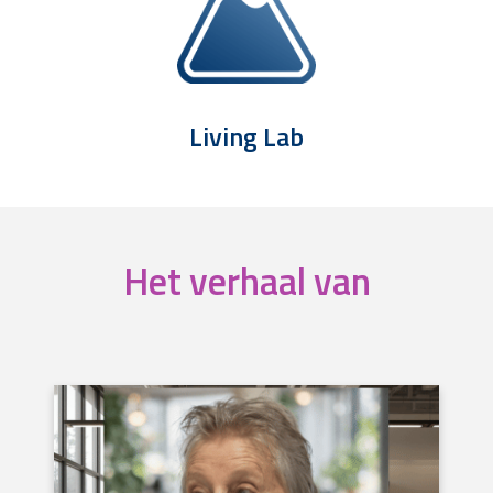
Living Lab
Het verhaal van