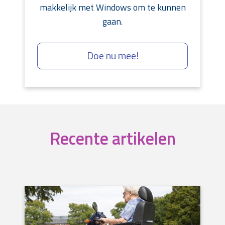
makkelijk met Windows om te kunnen
gaan.
Doe nu mee!
Recente artikelen