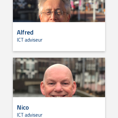
Alfred
ICT adviseur
Nico
ICT adviseur