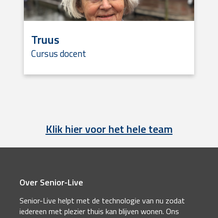
Truus
Cursus docent
Klik hier voor het hele team
Over Senior-Live
Senior-Live helpt met de technologie van nu zodat
iedereen met plezier thuis kan blijven wonen. Ons