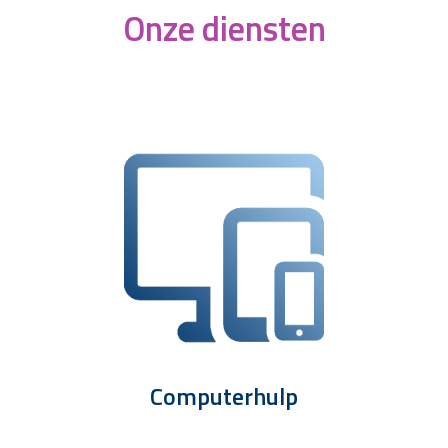
Onze diensten
Computerhulp