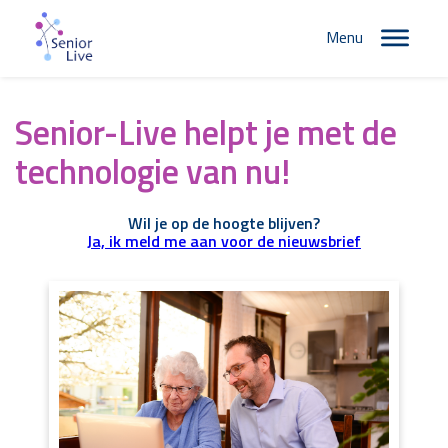
Menu
Senior-Live helpt je met de
technologie van nu!
Wil je op de hoogte blijven?
Ja, ik meld me aan voor de nieuwsbrief