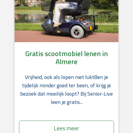
Gratis scootmobiel lenen in
Almere
Vrijheid, ook als lopen niet luktBen je
tijdelijk minder goed ter been, of krijg je
bezoek dat moeilijk loopt? Bij Senior-Live
leen je gratis...
Lees meer