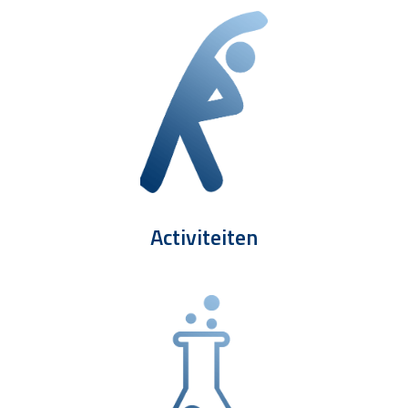
Activiteiten