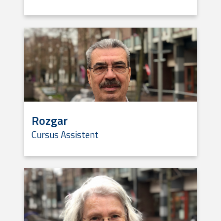
Rozgar
Cursus Assistent