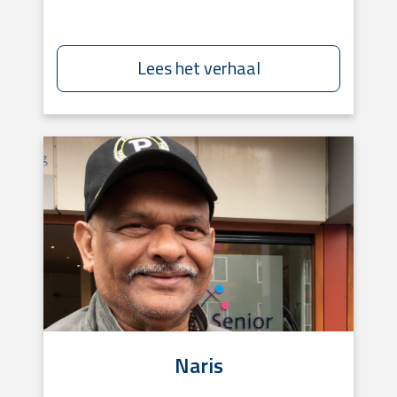
Lees het verhaal
Naris