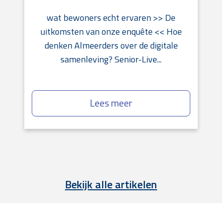
wat bewoners echt ervaren >> De
uitkomsten van onze enquête << Hoe
denken Almeerders over de digitale
samenleving? Senior-Live...
Lees meer
Bekijk alle artikelen