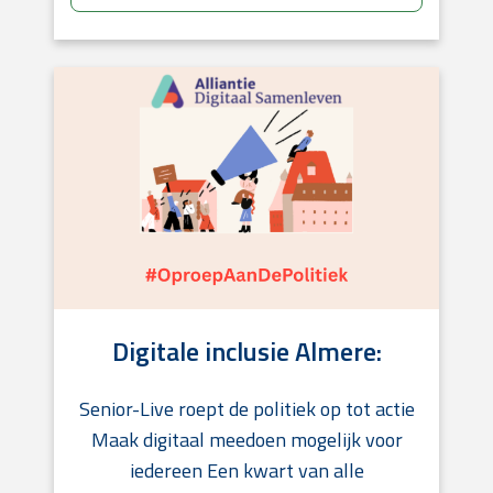
Digitale inclusie Almere:
Senior-Live roept de politiek op tot actie
Maak digitaal meedoen mogelijk voor
iedereen Een kwart van alle