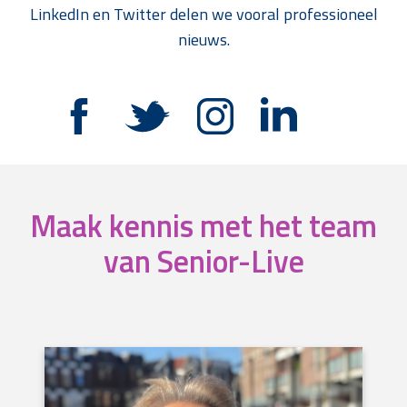
LinkedIn en Twitter delen we vooral professioneel
nieuws.
Maak kennis met het team
van Senior-Live