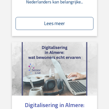
Nederlanders kan belangrijke...
Lees meer
Digitalisering in Almere: