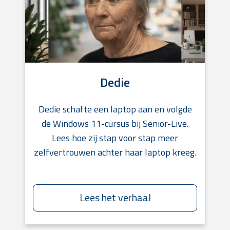
Dedie
Dedie schafte een laptop aan en volgde
de Windows 11-cursus bij Senior-Live.
Lees hoe zij stap voor stap meer
zelfvertrouwen achter haar laptop kreeg.
Lees het verhaal