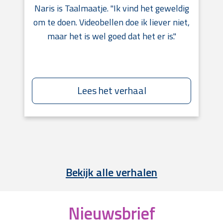
Naris is Taalmaatje. "Ik vind het geweldig
om te doen. Videobellen doe ik liever niet,
maar het is wel goed dat het er is."
Lees het verhaal
Bekijk alle verhalen
Nieuwsbrief