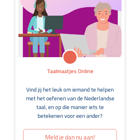
Taalmaatjes Online
Vind jij het leuk om iemand te helpen
met het oefenen van de Nederlandse
taal, en op die manier iets te
betekenen voor een ander?
Meld je dan nu aan!