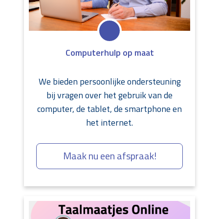
Computerhulp op maat
We bieden persoonlijke ondersteuning
bij vragen over het gebruik van de
computer, de tablet, de smartphone en
het internet.
Maak nu een afspraak!