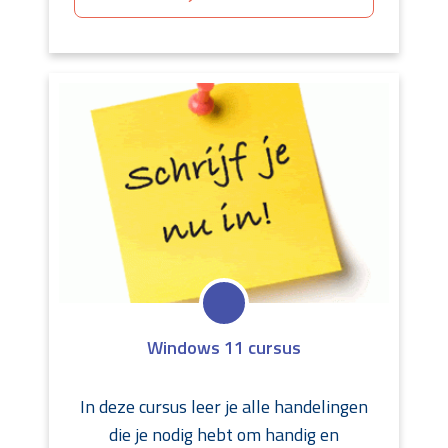
Windows 11 cursus
In deze cursus leer je alle handelingen
die je nodig hebt om handig en