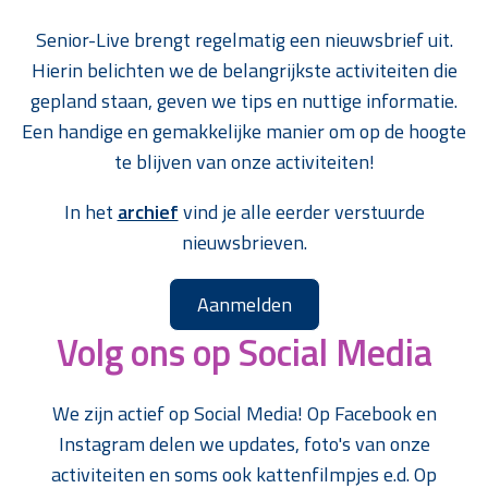
Senior-Live brengt regelmatig een nieuwsbrief uit.
Hierin belichten we de belangrijkste activiteiten die
gepland staan, geven we tips en nuttige informatie.
Een handige en gemakkelijke manier om op de hoogte
te blijven van onze activiteiten!
In het
archief
vind je alle eerder verstuurde
nieuwsbrieven.
Aanmelden
Volg ons op Social Media
We zijn actief op Social Media! Op Facebook en
Instagram delen we updates, foto's van onze
activiteiten en soms ook kattenfilmpjes e.d. Op