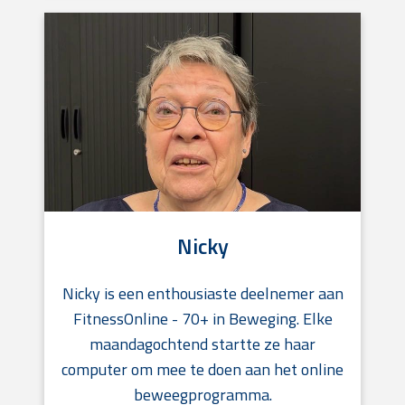
Nicky
Nicky is een enthousiaste deelnemer aan
FitnessOnline - 70+ in Beweging. Elke
maandagochtend startte ze haar
computer om mee te doen aan het online
beweegprogramma.