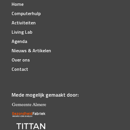
Home
Computerhulp
Activiteiten
Living Lab
Agenda
Nieuws & Artikelen
Over ons
Contact
Mede mogelijk gemaakt door: