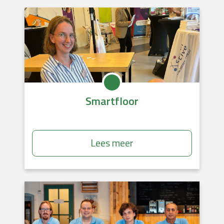
Smartfloor
Lees meer