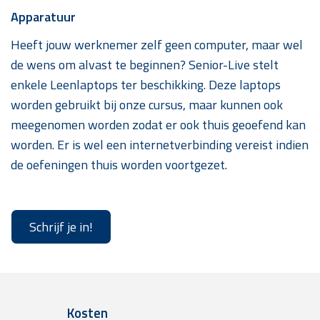
Apparatuur
Heeft jouw werknemer zelf geen computer, maar wel
de wens om alvast te beginnen? Senior-Live stelt
enkele Leenlaptops ter beschikking. Deze laptops
worden gebruikt bij onze cursus, maar kunnen ook
meegenomen worden zodat er ook thuis geoefend kan
worden. Er is wel een internetverbinding vereist indien
de oefeningen thuis worden voortgezet.
Schrijf je in!
Kosten