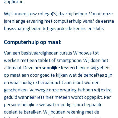
applicatie.
Wij kunnen jouw collega(‘s) daarbij helpen. Vanuit onze
jarenlange ervaring met computerhulp vanaf de eerste
basisvaardigheden tot gevorderde kennis en skills.
Computerhulp op maat
Van een basisvaardigheden cursus Windows tot
werken met een tablet of smartphone. Wij doen het
allemaal. Deze
persoonlijke lessen
bieden wij geheel
op maat aan door goed te kijken wat de behoeftes zijn
en waar nodig extra aandacht aan moet worden
geschonken. Vanwege onze ervaring hebben wij extra
geduld wanneer iets niet meteen wordt opgepikt. Per
persoon bekijken we wat er nodig is om bepaalde
doelen te bereiken. Wij houden rekening met de