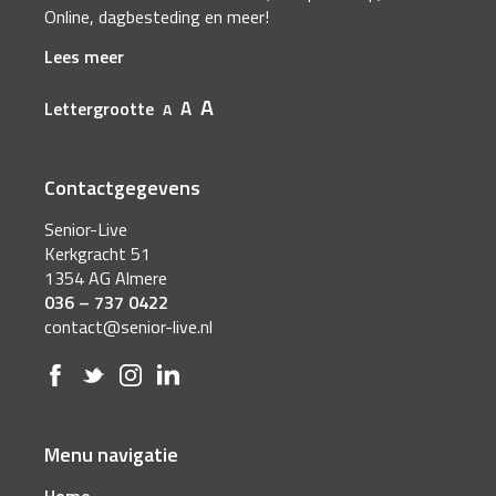
Online, dagbesteding en meer!
Lees meer
A
A
Lettergrootte
A
Contactgegevens
Senior-Live
Kerkgracht 51
1354 AG Almere
036 – 737 0422
contact@senior-live.nl
Menu navigatie
Home