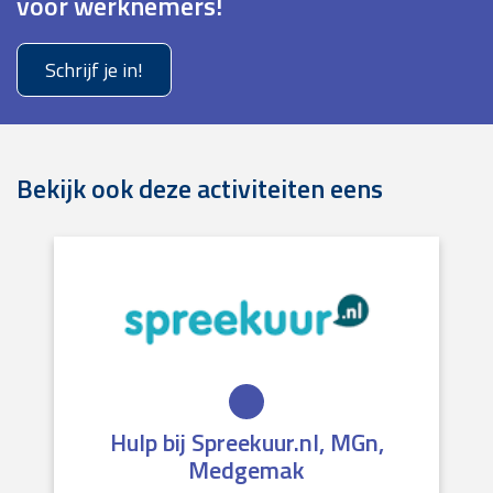
voor werknemers!
Schrijf je in!
Bekijk ook deze activiteiten eens
Hulp bij Spreekuur.nl, MGn,
Medgemak