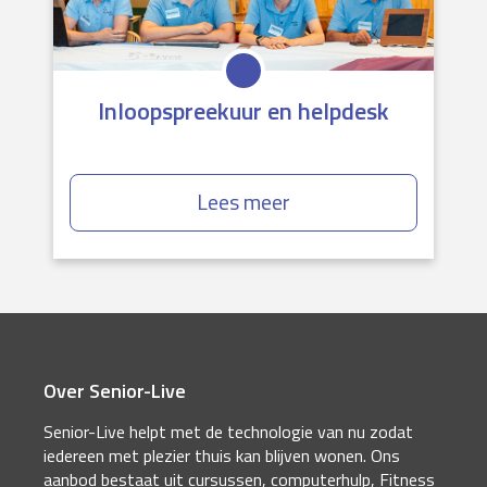
Inloopspreekuur en helpdesk
Lees meer
Over Senior-Live
Senior-Live helpt met de technologie van nu zodat
iedereen met plezier thuis kan blijven wonen. Ons
aanbod bestaat uit cursussen, computerhulp, Fitness