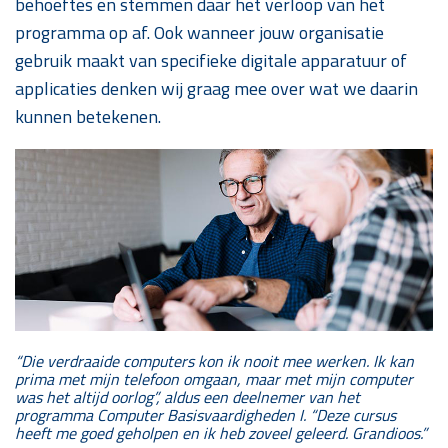
behoeftes en stemmen daar het verloop van het
programma op af. Ook wanneer jouw organisatie
gebruik maakt van specifieke digitale apparatuur of
applicaties denken wij graag mee over wat we daarin
kunnen betekenen.
“Die verdraaide computers kon ik nooit mee werken. Ik kan
prima met mijn telefoon omgaan, maar met mijn computer
was het altijd oorlog”, aldus een deelnemer van het
programma Computer Basisvaardigheden I. “Deze cursus
heeft me goed geholpen en ik heb zoveel geleerd. Grandioos.”