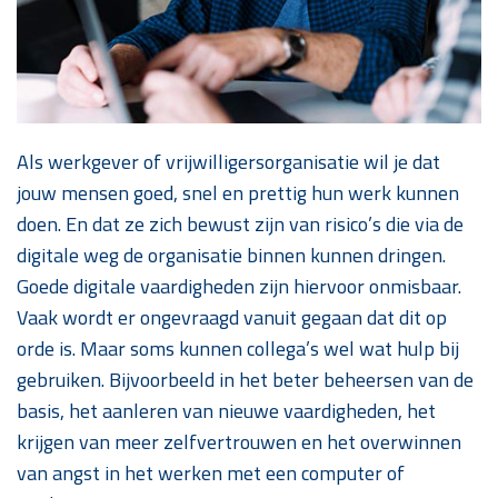
Als werkgever of vrijwilligersorganisatie wil je dat
jouw mensen goed, snel en prettig hun werk kunnen
doen. En dat ze zich bewust zijn van risico’s die via de
digitale weg de organisatie binnen kunnen dringen.
Goede digitale vaardigheden zijn hiervoor onmisbaar.
Vaak wordt er ongevraagd vanuit gegaan dat dit op
orde is. Maar soms kunnen collega’s wel wat hulp bij
gebruiken. Bijvoorbeeld in het beter beheersen van de
basis, het aanleren van nieuwe vaardigheden, het
krijgen van meer zelfvertrouwen en het overwinnen
van angst in het werken met een computer of