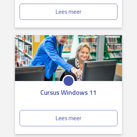
Lees meer
Cursus Windows 11
Lees meer