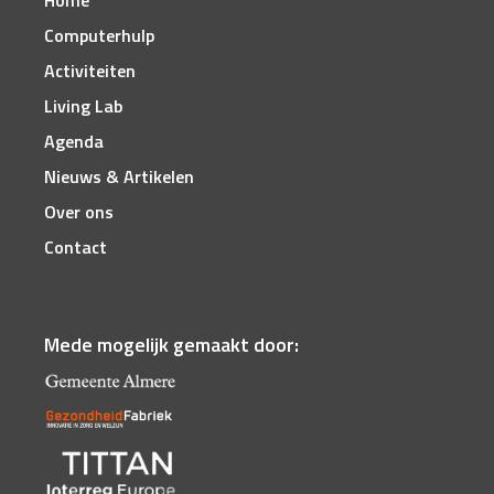
Computerhulp
Activiteiten
Living Lab
Agenda
Nieuws & Artikelen
Over ons
Contact
Mede mogelijk gemaakt door: