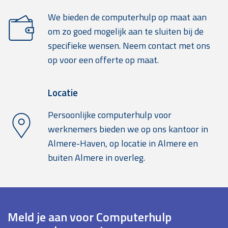
We bieden de computerhulp op maat aan
om zo goed mogelijk aan te sluiten bij de
specifieke wensen. Neem contact met ons
op voor een offerte op maat.
Locatie
Persoonlijke computerhulp voor
werknemers bieden we op ons kantoor in
Almere-Haven, op locatie in Almere en
buiten Almere in overleg.
Meld je aan voor Computerhulp