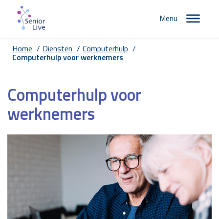
Menu
Home
/
Diensten
/
Computerhulp
/
Computerhulp voor werknemers
Computerhulp voor
werknemers