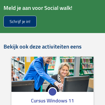
Meld je aan voor Social walk!
Schrijf je in!
Bekijk ook deze activiteiten eens
Cursus Windows 11