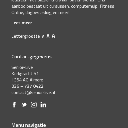
aanbod bestaat uit cursussen, computerhulp, Fitness
Online, dagbesteding en meer!
Lees meer
A
A
Lettergrootte
A
Contactgegevens
Senior-Live
Kerkgracht 51
1354 AG Almere
036 – 737 0422
contact@senior-live.nl
Menu navigatie