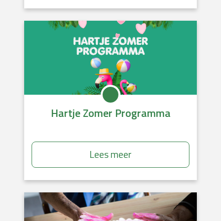
Hartje Zomer Programma
Lees meer