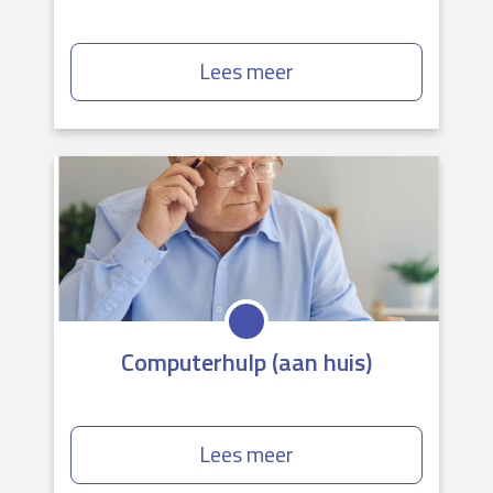
Lees meer
Computerhulp (aan huis)
Lees meer