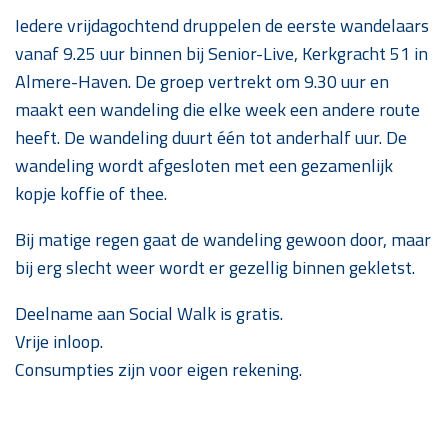
Iedere vrijdagochtend druppelen de eerste wandelaars
vanaf 9.25 uur binnen bij Senior-Live, Kerkgracht 51 in
Almere-Haven. De groep vertrekt om 9.30 uur en
maakt een wandeling die elke week een andere route
heeft. De wandeling duurt één tot anderhalf uur. De
wandeling wordt afgesloten met een gezamenlijk
kopje koffie of thee.
Bij matige regen gaat de wandeling gewoon door, maar
bij erg slecht weer wordt er gezellig binnen gekletst.
Deelname aan Social Walk is gratis.
Vrije inloop.
Consumpties zijn voor eigen rekening.