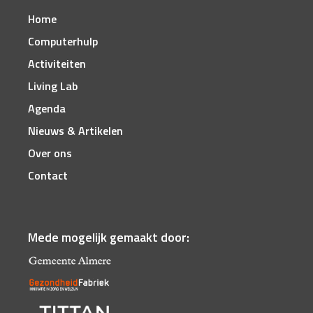
Home
Computerhulp
Activiteiten
Living Lab
Agenda
Nieuws & Artikelen
Over ons
Contact
Mede mogelijk gemaakt door: