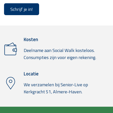
Schrijf je in!
Kosten
Deelname aan Social Walk kosteloos.
Consumpties zijn voor eigen rekening.
Locatie
We verzamelen bij Senior-Live op
Kerkgracht 51, Almere-Haven.