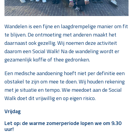
Wandelen is een fijne en laagdrempelige manier om fit
te blijven. De ontmoeting met anderen maakt het
daarnaast ook gezellig. Wij noemen deze activiteit
daarom een Social Walk! Na de wandeling wordt er
gezamenlijk koffie of thee gedronken.
Een medische aandoening hoeft niet per definitie een
obstakel te zijn om mee te doen. Wij houden rekening
met je situatie en tempo. Wie meedoet aan de Social
Walk doet dit vrijwillig en op eigen risico.
Vrijdag
Let op: de warme zomerperiode lopen we om 9.30
uur!