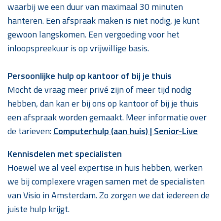
waarbij we een duur van maximaal 30 minuten
hanteren. Een afspraak maken is niet nodig, je kunt
gewoon langskomen. Een vergoeding voor het
inloopspreekuur is op vrijwillige basis.
Persoonlijke hulp op kantoor of bij je thuis
Mocht de vraag meer privé zijn of meer tijd nodig
hebben, dan kan er bij ons op kantoor of bij je thuis
een afspraak worden gemaakt. Meer informatie over
de tarieven:
Computerhulp (aan huis) | Senior-Live
Kennisdelen met specialisten
Hoewel we al veel expertise in huis hebben, werken
we bij complexere vragen samen met de specialisten
van Visio in Amsterdam. Zo zorgen we dat iedereen de
juiste hulp krijgt.