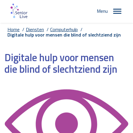
Menu
Home
/
Diensten
/
Computerhulp
/
Digitale hulp voor mensen die blind of slechtziend zijn
Digitale hulp voor mensen
die blind of slechtziend zijn