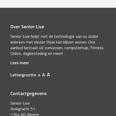
Over Senior-Live
Senior-Live helpt met de technologie van nu zodat
iedereen met plezier thuis kan blijven wonen. Ons
aanbod bestaat uit cursussen, computerhulp, Fitness
Online, dagbesteding en meer!
Lees meer
A
A
Lettergrootte
A
Contactgegevens
Senior-Live
Kerkgracht 51
1354 AG Almere