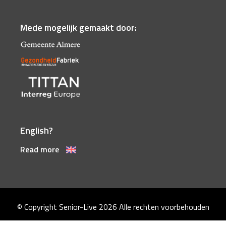
Mede mogelijk gemaakt door:
English?
Read more
© Copyright Senior-Live 2026
Alle rechten voorbehouden
Disclaimer