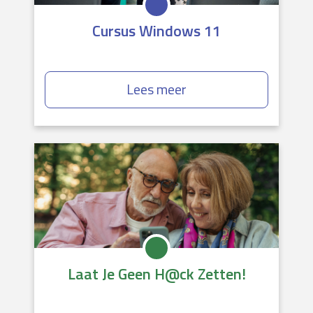
Cursus Windows 11
Lees meer
Laat Je Geen H@ck Zetten!