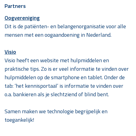
Partners
Oogvereniging
Dit is de patiënten- en belangenorganisatie voor alle
mensen met een oogaandoening in Nederland.
Visio
Visio heeft een website met hulpmiddelen en
praktische tips. Zo is er veel informatie te vinden over
hulpmiddelen op de smartphone en tablet. Onder de
tab: ‘het kennisportaal’ is informatie te vinden over
o.a. bankieren als je slechtziend of blind bent.
Samen maken we technologie begrijpelijk en
toegankelijk!