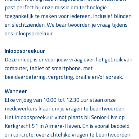
past perfect bij onze missie om technologie
toegankelijk te maken voor iedereen, inclusief blinden
en slechtzienden. We beantwoorden je vraag tijdens
ons inloopspreekuur.
Inloopspreekuur
Deze inloop is er voor jouw vraag over het gebruik van
computer, tablet of smartphone, met
beeldverbetering, vergroting, braille en/of spraak.
Wanneer
Elke vrijdag van 10.00 tot 12.30 uur staan onze
medewerkers klaar om je vragen te beantwoorden.
Het inloopspreekuur vindt plaats bij Senior-Live op
Kerkgracht 51 in Almere-Haven. En is vooral bedoeld
om concrete, overzichtelijke vragen te beantwoorden