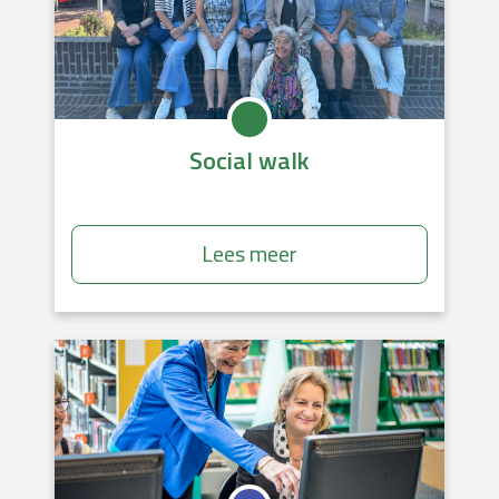
Social walk
Lees meer