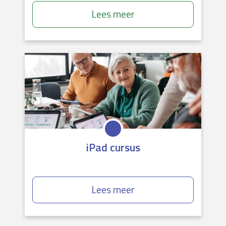
Lees meer
iPad cursus
Lees meer