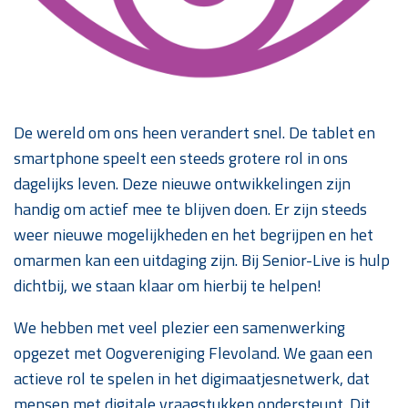
De wereld om ons heen verandert snel. De tablet en
smartphone speelt een steeds grotere rol in ons
dagelijks leven. Deze nieuwe ontwikkelingen zijn
handig om actief mee te blijven doen. Er zijn steeds
weer nieuwe mogelijkheden en het begrijpen en het
omarmen kan een uitdaging zijn. Bij Senior-Live is hulp
dichtbij, we staan klaar om hierbij te helpen!
We hebben met veel plezier een samenwerking
opgezet met Oogvereniging Flevoland. We gaan een
actieve rol te spelen in het digimaatjesnetwerk, dat
mensen met digitale vraagstukken ondersteunt. Dit