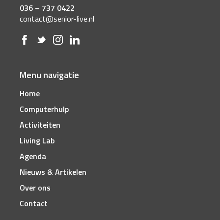
036 – 737 0422
contact@senior-live.nl
Menu navigatie
Home
Computerhulp
Activiteiten
Living Lab
Agenda
Nieuws & Artikelen
Over ons
Contact