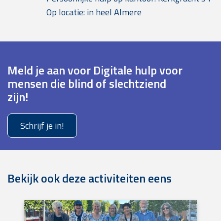
Op locatie: in heel Almere
Meld je aan voor Digitale hulp voor
mensen die blind of slechtziend
zijn!
Schrijf je in!
Bekijk ook deze activiteiten eens