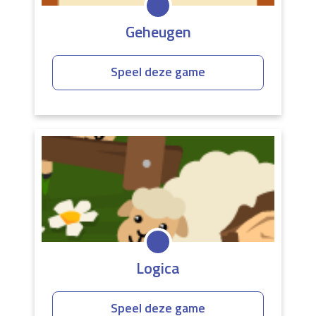
Geheugen
Speel deze game
Logica
Speel deze game