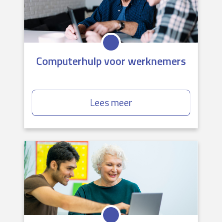
Computerhulp voor werknemers
Lees meer