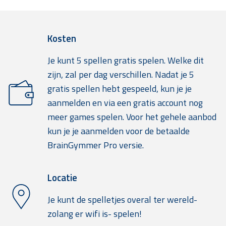
Kosten
Je kunt 5 spellen gratis spelen. Welke dit
zijn, zal per dag verschillen. Nadat je 5
gratis spellen hebt gespeeld, kun je je
aanmelden en via een gratis account nog
meer games spelen. Voor het gehele aanbod
kun je je aanmelden voor de betaalde
BrainGymmer Pro versie.
Locatie
Je kunt de spelletjes overal ter wereld-
zolang er wifi is- spelen!