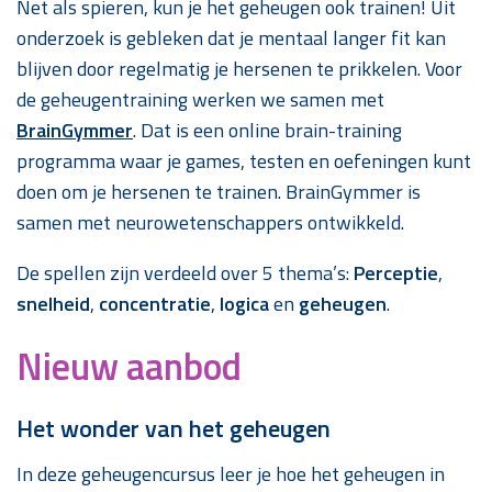
Net als spieren, kun je het geheugen ook trainen! Uit
onderzoek is gebleken dat je mentaal langer fit kan
blijven door regelmatig je hersenen te prikkelen. Voor
de geheugentraining werken we samen met
BrainGymmer
. Dat is een online brain-training
programma waar je games, testen en oefeningen kunt
doen om je hersenen te trainen. BrainGymmer is
samen met neurowetenschappers ontwikkeld.
De spellen zijn verdeeld over 5 thema’s:
Perceptie
,
snelheid
,
concentratie
,
logica
en
geheugen
.
Nieuw aanbod
Het wonder van het geheugen
In deze geheugencursus leer je hoe het geheugen in