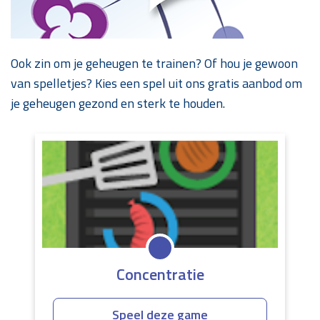
Ook zin om je geheugen te trainen? Of hou je gewoon
van spelletjes? Kies een spel uit ons gratis aanbod om
je geheugen gezond en sterk te houden.
Concentratie
Speel deze game