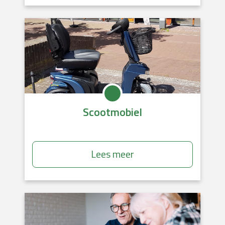
Scootmobiel
Lees meer