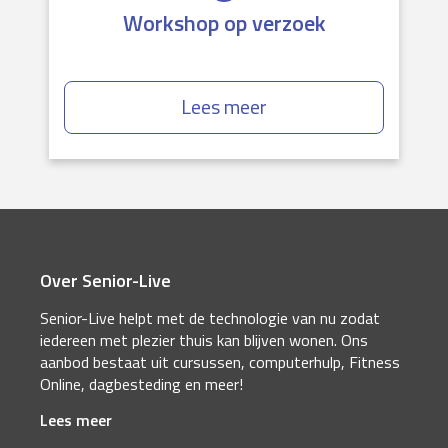
Workshop op verzoek
Lees meer
Over Senior-Live
Senior-Live helpt met de technologie van nu zodat
iedereen met plezier thuis kan blijven wonen. Ons
aanbod bestaat uit cursussen, computerhulp, Fitness
Online, dagbesteding en meer!
Lees meer