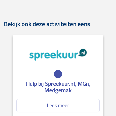
Bekijk ook deze activiteiten eens
Hulp bij Spreekuur.nl, MGn,
Medgemak
Lees meer