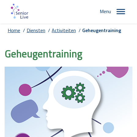
Menu
Home
/
Diensten
/
Activiteiten
/
Geheugentraining
Geheugentraining