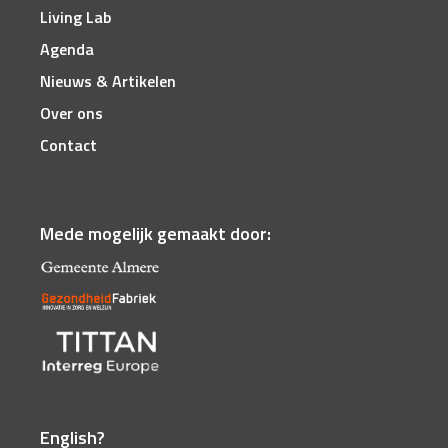
Living Lab
Agenda
Nieuws & Artikelen
Over ons
Contact
Mede mogelijk gemaakt door:
English?