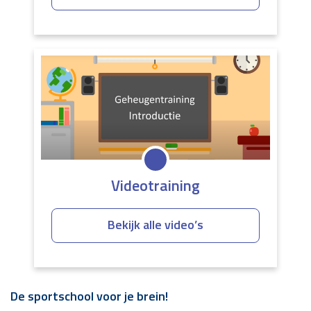
Videotraining
Bekijk alle video’s
De sportschool voor je brein!