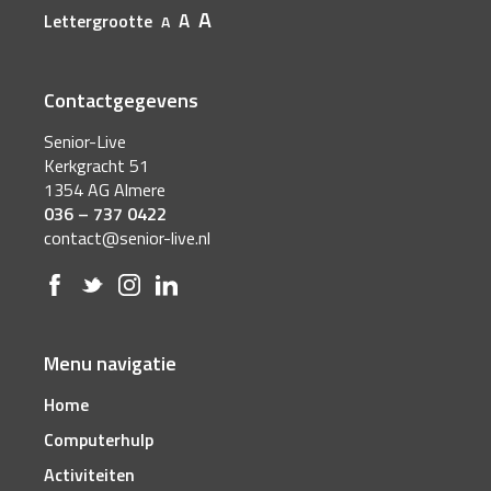
A
A
Lettergrootte
A
Contactgegevens
Senior-Live
Kerkgracht 51
1354 AG Almere
036 – 737 0422
contact@senior-live.nl
Menu navigatie
Home
Computerhulp
Activiteiten