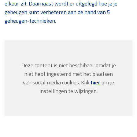
elkaar zit. Daarnaast wordt er uitgelegd hoe je je
geheugen kunt verbeteren aan de hand van 5
geheugen-technieken.
Deze content is niet beschibaar omdat je
niet hebt ingestemd met het plaatsen
van social media cookies. Klik
hier
om je
instellingen te wijzingen.