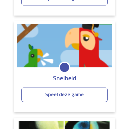
Snelheid
Speel deze game