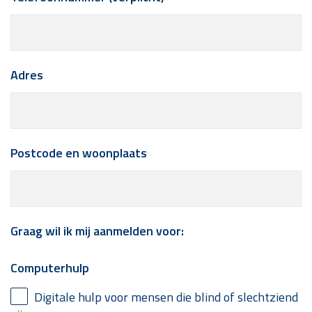
Adres
Postcode en woonplaats
Graag wil ik mij aanmelden voor:
Computerhulp
Digitale hulp voor mensen die blind of slechtziend