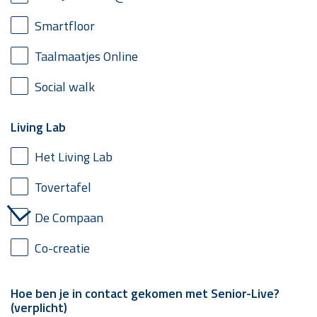
Smartfloor
Taalmaatjes Online
Social walk
Living Lab
Het Living Lab
Tovertafel
De Compaan
Co-creatie
Hoe ben je in contact gekomen met Senior-Live?
(verplicht)