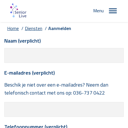
Menu
Home
/
Diensten
/
Aanmelden
Naam (verplicht)
E-mailadres (verplicht)
Beschik je niet over een e-mailadres? Neem dan
telefonisch contact met ons op:
036-737 0422
Telefoonnummer (verplicht)