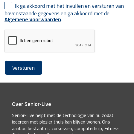
Ik ga akkoord met het invullen en versturen van
bovenstaande gegevens en ga akkoord met de
Algemene Voorwaarden
.
Over Senior-Live
Senior-Live helpt met de technologie van nu zodat
iedereen met plezier thuis kan blijven wonen. Ons
aanbod bestaat uit cursussen, computerhulp, Fitness