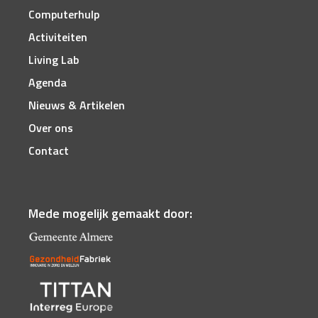
Computerhulp
Activiteiten
Living Lab
Agenda
Nieuws & Artikelen
Over ons
Contact
Mede mogelijk gemaakt door: