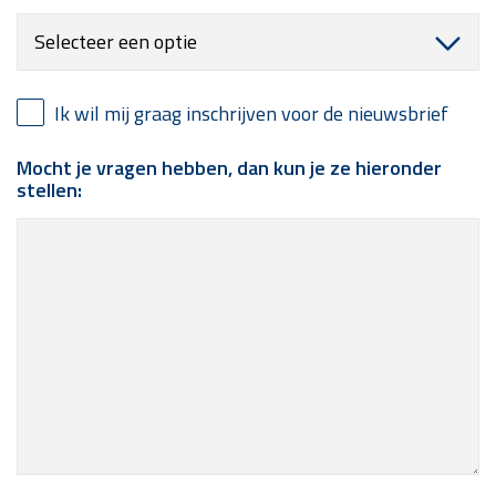
Ik wil mij graag inschrijven voor de nieuwsbrief
Mocht je vragen hebben, dan kun je ze hieronder
stellen: