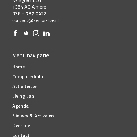
1354 AG Almere
036 – 737 0422
contact@senior-live.nl
Menu navigatie
Home
Computerhulp
Activiteiten
Living Lab
Agenda
Nieuws & Artikelen
Over ons
Contact