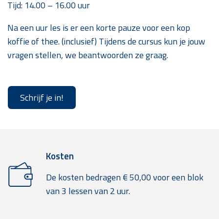
Tijd: 14.00 – 16.00 uur
Na een uur les is er een korte pauze voor een kop
koffie of thee. (inclusief) Tijdens de cursus kun je jouw
vragen stellen, we beantwoorden ze graag.
Schrijf je in!
Kosten
De kosten bedragen € 50,00 voor een blok
van 3 lessen van 2 uur.