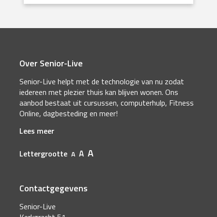
Over Senior-Live
Senior-Live helpt met de technologie van nu zodat
iedereen met plezier thuis kan blijven wonen. Ons
aanbod bestaat uit cursussen, computerhulp, Fitness
Online, dagbesteding en meer!
Lees meer
A
A
Lettergrootte
A
Contactgegevens
Senior-Live
Kerkgracht 51