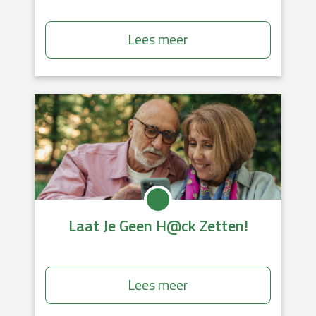
Lees meer
Laat Je Geen H@ck Zetten!
Lees meer