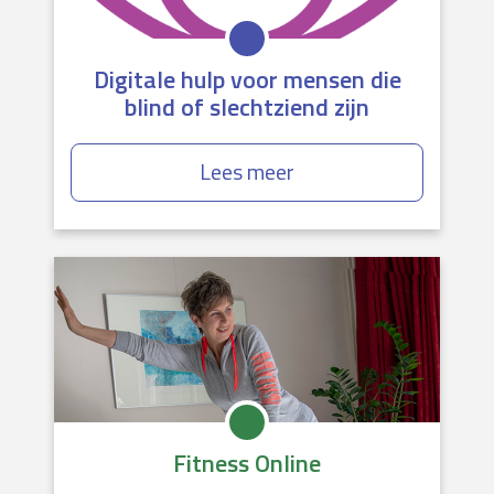
Digitale hulp voor mensen die
blind of slechtziend zijn
Lees meer
Fitness Online