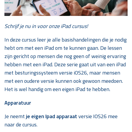
Schrijf je nu in voor onze iPad cursus!
In deze cursus leer je alle basishandelingen die je nodig
hebt om met een iPad om te kunnen gaan. De lessen
zijn gericht op mensen die nog geen of weinig ervaring
hebben met een iPad. Deze serie gaat uit van een iPad
met besturingssysteem versie iOS26, maar mensen
met een oudere versie kunnen ook gewoon meedoen.
Het is wel handig om een eigen iPad te hebben.
Apparatuur
Je neemt
je eigen Ipad apparaat
versie IOS26 mee
naar de cursus.