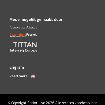
Mede mogelijk gemaakt door:
English?
Read more
© Copyright Senior-Live 2026
Alle rechten voorbehouden