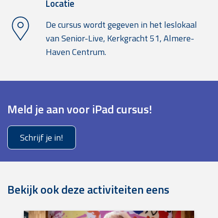
Locatie
De cursus wordt gegeven in het leslokaal
van Senior-Live, Kerkgracht 51, Almere-
Haven Centrum.
Meld je aan voor iPad cursus!
Schrijf je in!
Bekijk ook deze activiteiten eens