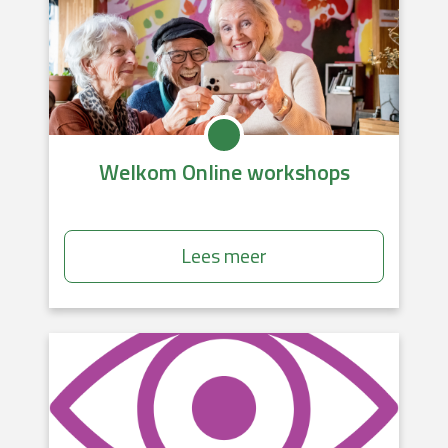
Welkom Online workshops
Lees meer