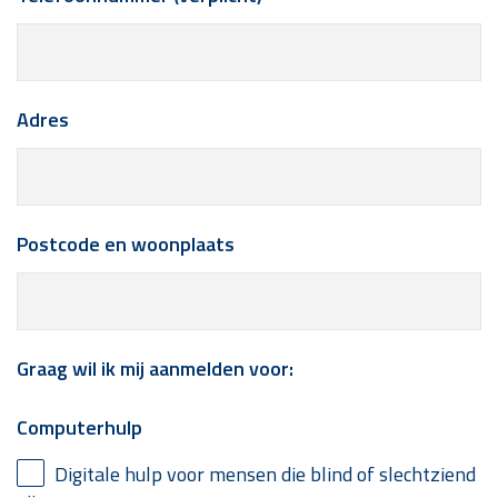
Adres
Postcode en woonplaats
Graag wil ik mij aanmelden voor:
Computerhulp
Digitale hulp voor mensen die blind of slechtziend