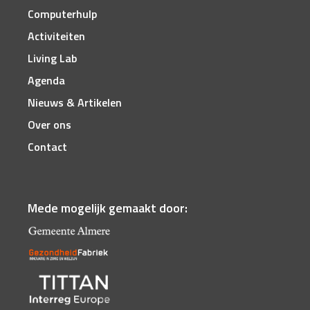
Computerhulp
Activiteiten
Living Lab
Agenda
Nieuws & Artikelen
Over ons
Contact
Mede mogelijk gemaakt door: