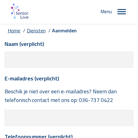
Menu
Home
/
Diensten
/
Aanmelden
Naam (verplicht)
E-mailadres (verplicht)
Beschik je niet over een e-mailadres? Neem dan
telefonisch contact met ons op:
036-737 0422
Telefoonnummer (verplicht)