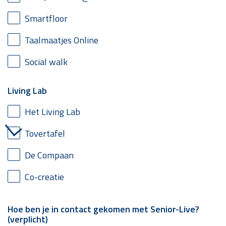
Smartfloor
Taalmaatjes Online
Social walk
Living Lab
Het Living Lab
Tovertafel
De Compaan
Co-creatie
Hoe ben je in contact gekomen met Senior-Live?
(verplicht)