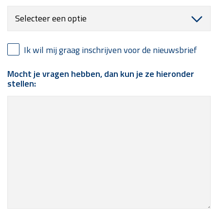
Ik wil mij graag inschrijven voor de nieuwsbrief
Mocht je vragen hebben, dan kun je ze hieronder
stellen: