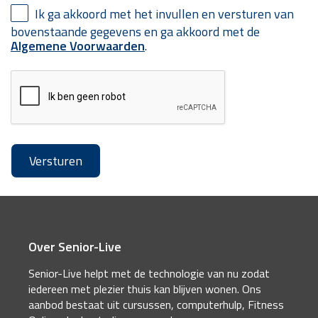
Ik ga akkoord met het invullen en versturen van
bovenstaande gegevens en ga akkoord met de
Algemene Voorwaarden
.
Over Senior-Live
Senior-Live helpt met de technologie van nu zodat
iedereen met plezier thuis kan blijven wonen. Ons
aanbod bestaat uit cursussen, computerhulp, Fitness