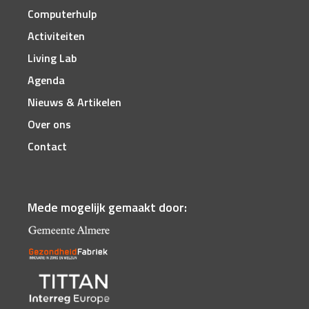
Computerhulp
Activiteiten
Living Lab
Agenda
Nieuws & Artikelen
Over ons
Contact
Mede mogelijk gemaakt door: