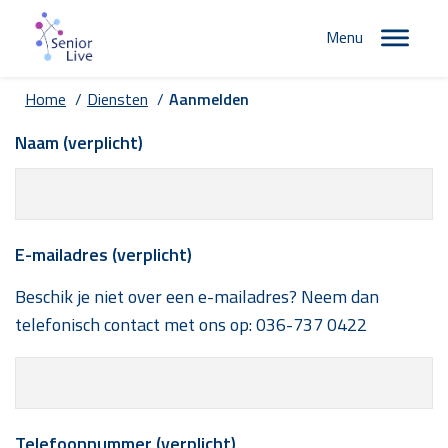
Menu
Home
/
Diensten
/
Aanmelden
Naam (verplicht)
E-mailadres (verplicht)
Beschik je niet over een e-mailadres? Neem dan
telefonisch contact met ons op:
036-737 0422
Telefoonnummer (verplicht)