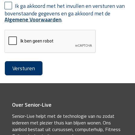
Ik ga akkoord met het invullen en versturen van
bovenstaande gegevens en ga akkoord met de
Algemene Voorwaarden
.
Over Senior-Live
Senior-Live helpt met de technologie van nu zodat
iedereen met plezier thuis kan blijven wonen. Ons
aanbod bestaat uit cursussen, computerhulp, Fitness