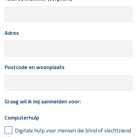
Adres
Postcode en woonplaats
Graag wil ik mij aanmelden voor:
Computerhulp
Digitale hulp voor mensen die blind of slechtziend