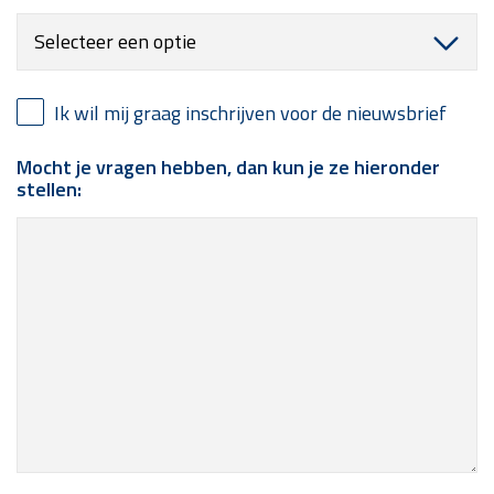
Ik wil mij graag inschrijven voor de nieuwsbrief
Mocht je vragen hebben, dan kun je ze hieronder
stellen: