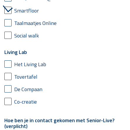
Smartfloor
Taalmaatjes Online
Social walk
Living Lab
Het Living Lab
Tovertafel
De Compaan
Co-creatie
Hoe ben je in contact gekomen met Senior-Live?
(verplicht)