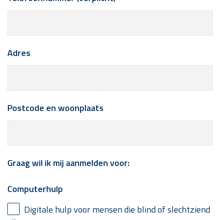
Adres
Postcode en woonplaats
Graag wil ik mij aanmelden voor:
Computerhulp
Digitale hulp voor mensen die blind of slechtziend