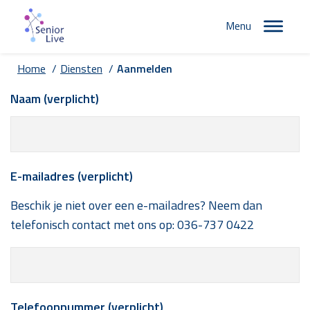
Menu
Home
/
Diensten
/
Aanmelden
Naam (verplicht)
E-mailadres (verplicht)
Beschik je niet over een e-mailadres? Neem dan
telefonisch contact met ons op:
036-737 0422
Telefoonnummer (verplicht)