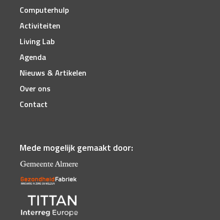
Computerhulp
Activiteiten
Living Lab
Agenda
Nieuws & Artikelen
Over ons
Contact
Mede mogelijk gemaakt door: