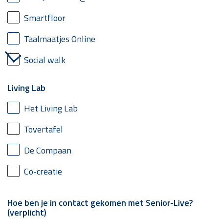
Smartfloor
Taalmaatjes Online
Social walk
Living Lab
Het Living Lab
Tovertafel
De Compaan
Co-creatie
Hoe ben je in contact gekomen met Senior-Live?
(verplicht)