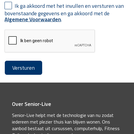
Ik ga akkoord met het invullen en versturen van
bovenstaande gegevens en ga akkoord met de
Algemene Voorwaarden
.
Over Senior-Live
Senior-Live helpt met de technologie van nu zodat
iedereen met plezier thuis kan blijven wonen. Ons
aanbod bestaat uit cursussen, computerhulp, Fitness