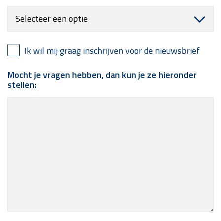
Ik wil mij graag inschrijven voor de nieuwsbrief
Mocht je vragen hebben, dan kun je ze hieronder
stellen: