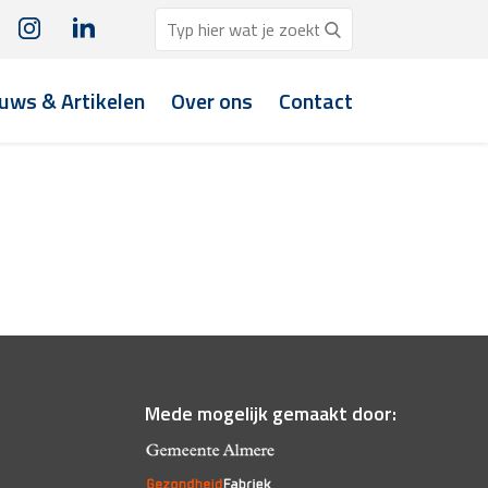
uws & Artikelen
Over ons
Contact
Mede mogelijk gemaakt door: