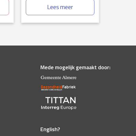
Lees meer
Mede mogelijk gemaakt door:
English?