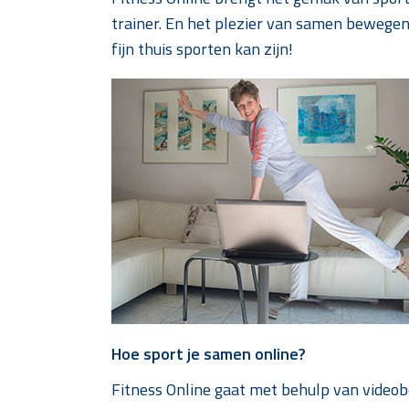
trainer. En het plezier van samen bewegen
fijn thuis sporten kan zijn!
Hoe sport je samen online?
Fitness Online gaat met behulp van videobe