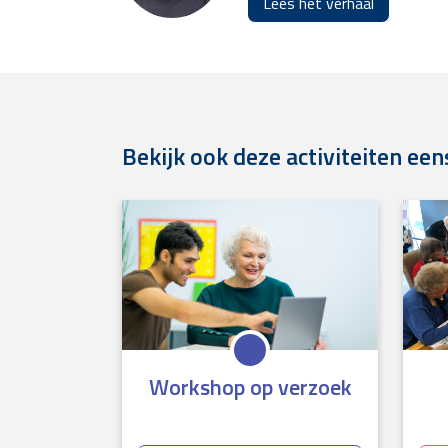
Lees het verhaal
Bekijk ook deze activiteiten een
Workshop op verzoek