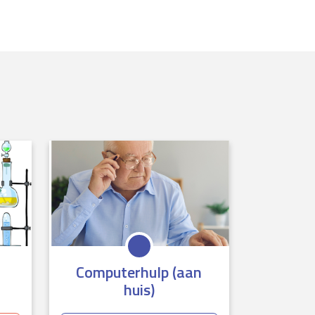
Computerhulp (aan
huis)