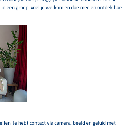
 in een groep. Voel je welkom en doe mee en ontdek hoe
llen. Je hebt contact via camera, beeld en geluid met