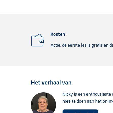
Kosten
Actie: de eerste les is gratis en 
Het verhaal van
Nicky is een enthousiaste
mee te doen aan het onl