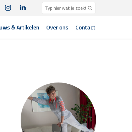
uws & Artikelen
Over ons
Contact