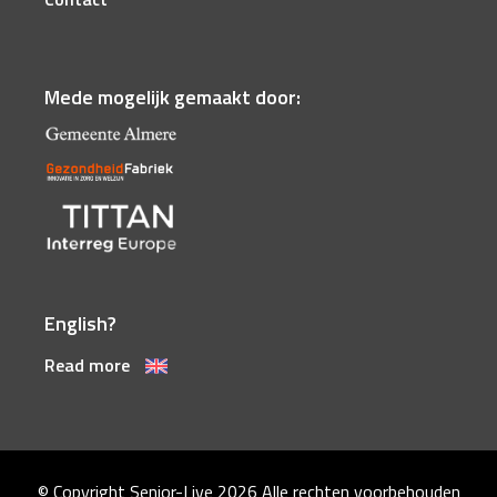
Mede mogelijk gemaakt door:
English?
Read more
© Copyright Senior-Live 2026
Alle rechten voorbehouden