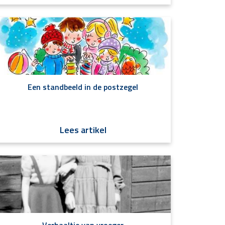
Een standbeeld in de postzegel
Lees artikel