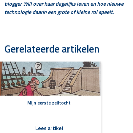
blogger Will over haar dagelijks leven en hoe nieuwe
technologie daarin een grote of kleine rol speelt.
Gerelateerde artikelen
Mijn eerste zeiltocht
Lees artikel