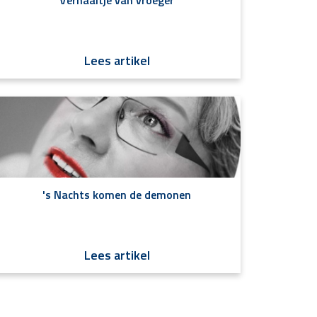
Verhaaltje van vroeger
Lees artikel
's Nachts komen de demonen
Lees artikel