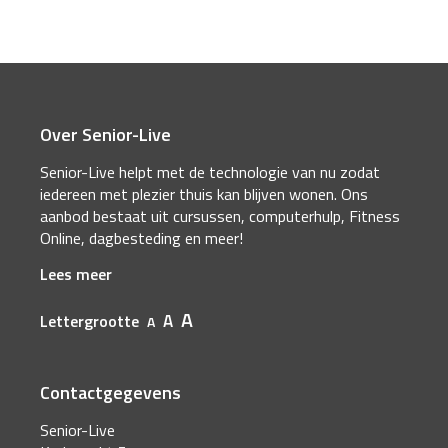
Over Senior-Live
Senior-Live helpt met de technologie van nu zodat
iedereen met plezier thuis kan blijven wonen. Ons
aanbod bestaat uit cursussen, computerhulp, Fitness
Online, dagbesteding en meer!
Lees meer
A
A
Lettergrootte
A
Contactgegevens
Senior-Live