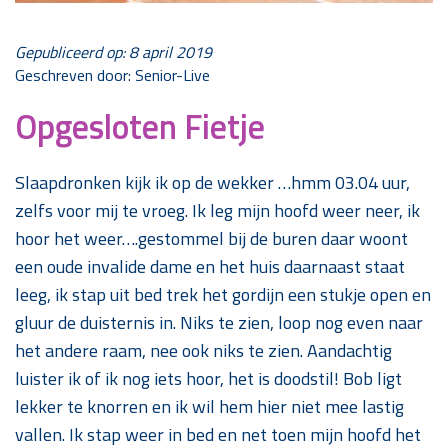
Gepubliceerd op: 8 april 2019
Geschreven door: Senior-Live
Opgesloten Fietje
Slaapdronken kijk ik op de wekker …hmm 03.04 uur,
zelfs voor mij te vroeg. Ik leg mijn hoofd weer neer, ik
hoor het weer….gestommel bij de buren daar woont
een oude invalide dame en het huis daarnaast staat
leeg, ik stap uit bed trek het gordijn een stukje open en
gluur de duisternis in. Niks te zien, loop nog even naar
het andere raam, nee ook niks te zien. Aandachtig
luister ik of ik nog iets hoor, het is doodstil! Bob ligt
lekker te knorren en ik wil hem hier niet mee lastig
vallen. Ik stap weer in bed en net toen mijn hoofd het