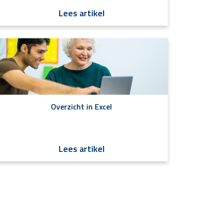
Lees artikel
Overzicht in Excel
Lees artikel