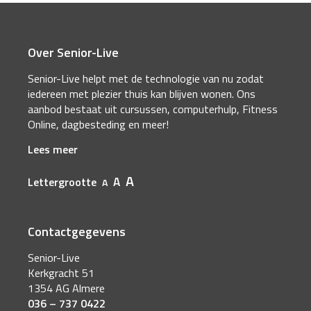
Over Senior-Live
Senior-Live helpt met de technologie van nu zodat
iedereen met plezier thuis kan blijven wonen. Ons
aanbod bestaat uit cursussen, computerhulp, Fitness
Online, dagbesteding en meer!
Lees meer
A
A
Lettergrootte
A
Contactgegevens
Senior-Live
Kerkgracht 51
1354 AG Almere
036 – 737 0422