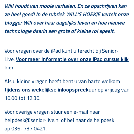
Will houdt van mooie verhalen. En ze opschrijven kan
ze heel goed!
In de rubriek WILL’S HOEKJE vertelt onze
blogger Will over haar dagelijks leven en hoe nieuwe
technologie daarin een grote of kleine rol speelt.
Voor vragen over de iPad kunt u terecht bij Senior-
Live.
Voor meer informatie over onze iPad cursus klik
hier.
Als u kleine vragen heeft bent u van harte welkom
t
ijdens ons wekelijkse inloopspreekuur
op vrijdag van
10.00 tot 12.30.
Voor overige vragen stuur een e-mail naar
helpdesk@senior-live.nl of bel naar de helpdesk
op 036- 737 0421.