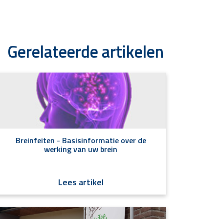
Gerelateerde artikelen
Breinfeiten - Basisinformatie over de
werking van uw brein
Lees artikel