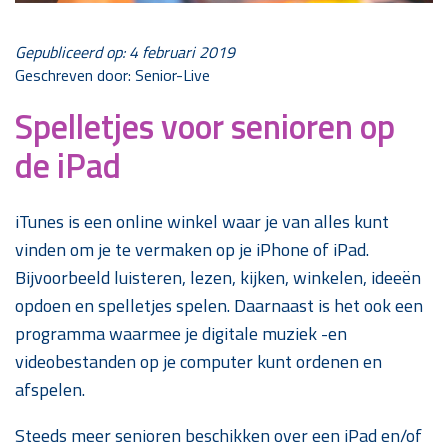
Gepubliceerd op: 4 februari 2019
Geschreven door: Senior-Live
Spelletjes voor senioren op
de iPad
iTunes is een online winkel waar je van alles kunt
vinden om je te vermaken op je iPhone of iPad.
Bijvoorbeeld luisteren, lezen, kijken, winkelen, ideeën
opdoen en spelletjes spelen. Daarnaast is het ook een
programma waarmee je digitale muziek -en
videobestanden op je computer kunt ordenen en
afspelen.
Steeds meer senioren beschikken over een iPad en/of