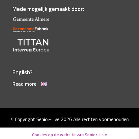
Mede mogelijk gemaakt door:
English?
Read more
© Copyright Senior-Live 2026
Alle rechten voorbehouden
Disclaimer
Cookies op de website van Senior-Live