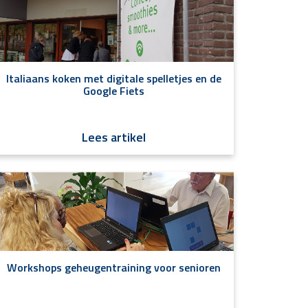
Italiaans koken met digitale spelletjes en de
Google Fiets
Lees artikel
Workshops geheugentraining voor senioren