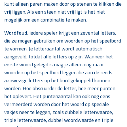
kunt alleen paren maken door op stenen te klikken die
vrij liggen. Als een steen niet vrij ligt is het niet
mogelijk om een combinatie te maken.
Wordfeud
, iedere speler krijgt een zevental letters,
die ze mogen gebruiken om woorden op het speelbord
te vormen. Je letteraantal wordt automatisch
aangevuld, totdat alle letters op zijn. Wanneer het
eerste woord gelegd is mag je alleen nog maar
woorden op het speelbord leggen die aan de reeds
aanwezige letters op het bord gekoppeld kunnen
worden. Hoe obscuurder de letter, hoe meer punten
het oplevert. Het puntenaantal kan ook nog eens
vermeerderd worden door het woord op speciale
vakjes neer te leggen, zoals dubbele letterwaarde,
triple letterwaarde, dubbel woordwaarde en triple