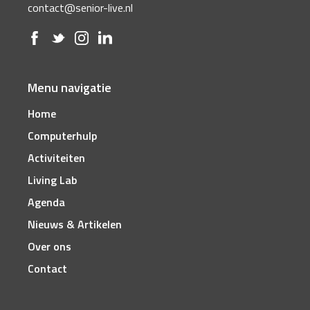
contact@senior-live.nl
Menu navigatie
Home
Computerhulp
Activiteiten
Living Lab
Agenda
Nieuws & Artikelen
Over ons
Contact