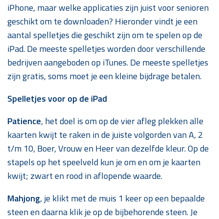
iPhone, maar welke applicaties zijn juist voor senioren
geschikt om te downloaden? Hieronder vindt je een
aantal spelletjes die geschikt zijn om te spelen op de
iPad. De meeste spelletjes worden door verschillende
bedrijven aangeboden op iTunes. De meeste spelletjes
zijn gratis, soms moet je een kleine bijdrage betalen.
Spelletjes voor op de iPad
Patience
, het doel is om op de vier afleg plekken alle
kaarten kwijt te raken in de juiste volgorden van A, 2
t/m 10, Boer, Vrouw en Heer van dezelfde kleur. Op de
stapels op het speelveld kun je om en om je kaarten
kwijt; zwart en rood in aflopende waarde.
Mahjong
, je klikt met de muis 1 keer op een bepaalde
steen en daarna klik je op de bijbehorende steen. Je