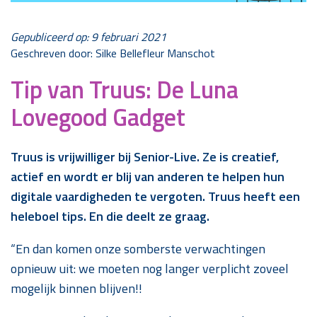
Gepubliceerd op: 9 februari 2021
Geschreven door: Silke Bellefleur Manschot
Tip van Truus: De Luna
Lovegood Gadget
Truus is vrijwilliger bij Senior-Live. Ze is creatief,
actief en wordt er blij van anderen te helpen hun
digitale vaardigheden te vergoten. Truus heeft een
heleboel tips. En die deelt ze graag.
“En dan komen onze somberste verwachtingen
opnieuw uit: we moeten nog langer verplicht zoveel
mogelijk binnen blijven!!