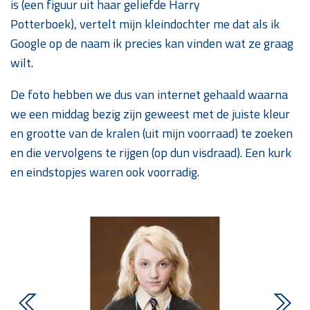
is (een figuur uit haar geliefde Harry
Potterboek), vertelt mijn kleindochter me dat als ik
Google op de naam ik precies kan vinden wat ze graag
wilt.
De foto hebben we dus van internet gehaald waarna
we een middag bezig zijn geweest met de juiste kleur
en grootte van de kralen (uit mijn voorraad) te zoeken
en die vervolgens te rijgen (op dun visdraad). Een kurk
en eindstopjes waren ook voorradig.