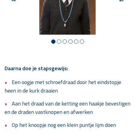
Daarna doe je stapsgewijs:
Een oogje met schroefdraad door het eindstopje
heen in de kurk draaien
Aan het draad van de ketting een haakje bevestigen
en de draden vastknopen en afwerken
Op het knoopje nog een klein puntje lijm doen