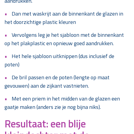
aandrukken.
Dan met waskrijt aan de binnenkant de glazen in
het doorzichtige plastic kleuren
Vervolgens leg je het sjabloon met de binnenkant
op het plakplastic en opnieuw goed aandrukken.
Het hele sjabloon uitknippen (dus inclusief de
poten)
De bril passen en de poten (lengte op maat
gevouwen) aan de zijkant vastnieten.
Met een priem in het midden van de glazen een
gaatje maken (anders zie je nog bijna niks).
Resultaat: een blije