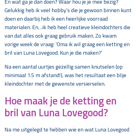
En wat ga je dan doen? Waar hou je je mee bezig?
Gelukkig heb ik veel hobby’s die je gewoon binnen kunt
doen en daarbij heb ik een heerlijke voorraad
materialen. En…ik heb heel creatieve kleindochters die
van dat alles ook graag gebruik maken. Zo kwam
vorige week de vraag: ‘Oma ik wil graag een ketting en
bril van Luna Lovegood. Kun je die maken?’
Na een aantal uurtjes gezellig samen knutselen (op
minimaal 1.5 m afstand!), was het resultaat een blije
kleindochter met de gewenste versierselen.
Hoe maak je de ketting en
bril van Luna Lovegood?
Na me uitgelegd te hebben wie en wat Luna Lovegood