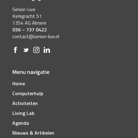
Senior-Live
Kerkgracht 51
1354 AG Almere
036 – 737 0422
contact@senior-live.nl
Menu navigatie
Home
Computerhulp
Activiteiten
Living Lab
Agenda
Nieuws & Artikelen