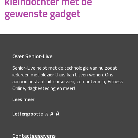
kleindochter met de
gewenste gadget
Over Senior-Live
Senior-Live helpt met de technologie van nu zodat
iedereen met plezier thuis kan blijven wonen. Ons
aanbod bestaat uit cursussen, computerhulp, Fitness
Online, dagbesteding en meer!
Lees meer
A
A
Lettergrootte
A
Contactgegevens