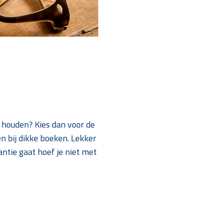
 houden? Kies dan voor de
n bij dikke boeken. Lekker
ntie gaat hoef je niet met