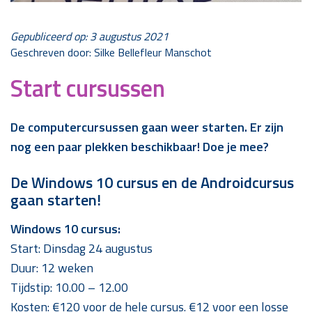
Gepubliceerd op: 3 augustus 2021
Geschreven door: Silke Bellefleur Manschot
Start cursussen
De computercursussen gaan weer starten. Er zijn
nog een paar plekken beschikbaar!
Doe je mee?
De Windows 10 cursus en de Androidcursus
gaan starten!
Windows 10 cursus:
Start: Dinsdag 24 augustus
Duur: 12 weken
Tijdstip: 10.00 – 12.00
Kosten: €120 voor de hele cursus. €12 voor een losse