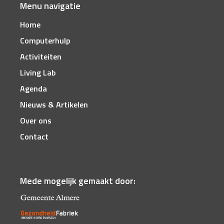
Menu navigatie
Home
Computerhulp
Activiteiten
Living Lab
Agenda
Nieuws & Artikelen
Over ons
Contact
Mede mogelijk gemaakt door: