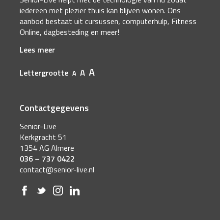
iedereen met plezier thuis kan blijven wonen. Ons
aanbod bestaat uit cursussen, computerhulp, Fitness
Online, dagbesteding en meer!
Lees meer
A
A
Lettergrootte
A
Contactgegevens
Senior-Live
Kerkgracht 51
1354 AG Almere
036 – 737 0422
contact@senior-live.nl