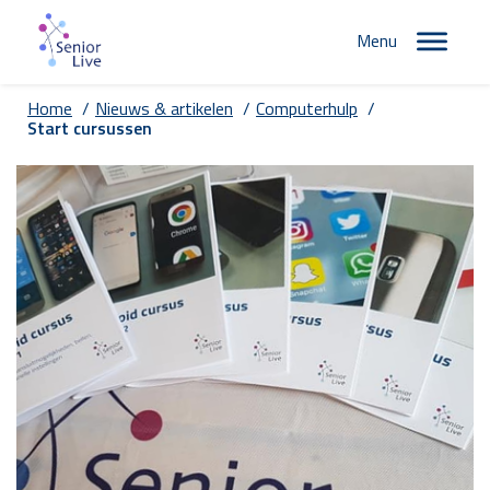
Menu
Home
/
Nieuws & artikelen
/
Computerhulp
/
Start cursussen