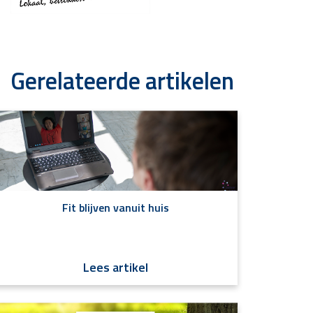
Gerelateerde artikelen
Fit blijven vanuit huis
Lees artikel