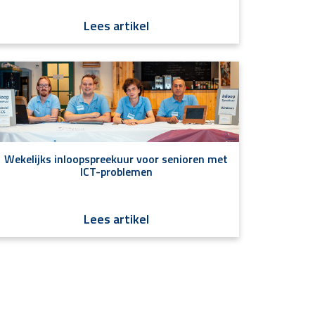
Lees artikel
Wekelijks inloopspreekuur voor senioren met
ICT-problemen
Lees artikel