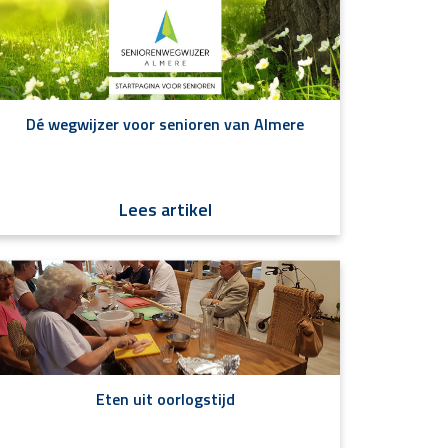
Dé wegwijzer voor senioren van Almere
Lees artikel
Eten uit oorlogstijd