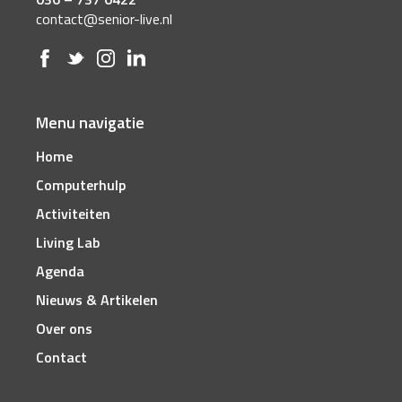
contact@senior-live.nl
Menu navigatie
Home
Computerhulp
Activiteiten
Living Lab
Agenda
Nieuws & Artikelen
Over ons
Contact