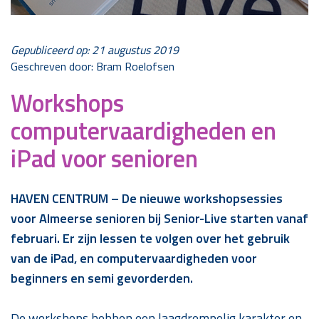
Gepubliceerd op: 21 augustus 2019
Geschreven door: Bram Roelofsen
Workshops
computervaardigheden en
iPad voor senioren
HAVEN CENTRUM – De nieuwe workshopsessies
voor Almeerse senioren bij Senior-Live starten vanaf
februari. Er zijn lessen te volgen over het gebruik
van de iPad, en computervaardigheden voor
beginners en semi gevorderden.
De workshops hebben een laagdrempelig karakter en