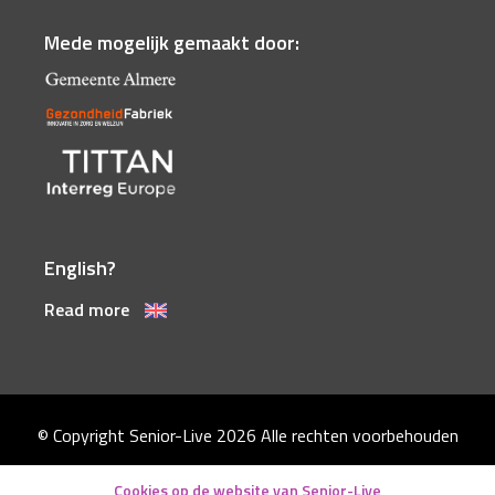
Mede mogelijk gemaakt door:
English?
Read more
© Copyright Senior-Live 2026
Alle rechten voorbehouden
Disclaimer
Cookies op de website van Senior-Live