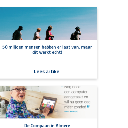
50 miljoen mensen hebben er last van, maar
dit werkt echt!
Lees artikel
De Compaan in Almere