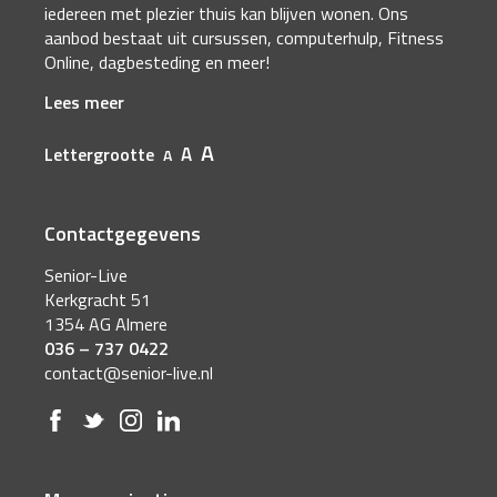
iedereen met plezier thuis kan blijven wonen. Ons
aanbod bestaat uit cursussen, computerhulp, Fitness
Online, dagbesteding en meer!
Lees meer
A
A
Lettergrootte
A
Contactgegevens
Senior-Live
Kerkgracht 51
1354 AG Almere
036 – 737 0422
contact@senior-live.nl