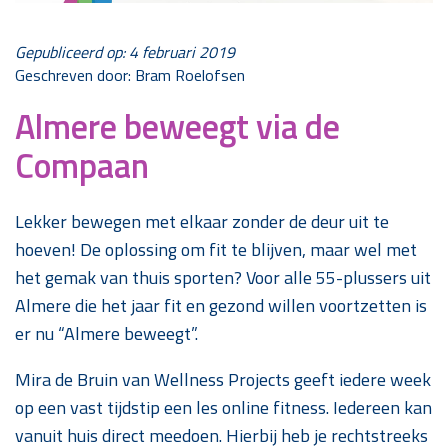
Gepubliceerd op: 4 februari 2019
Geschreven door: Bram Roelofsen
Almere beweegt via de
Compaan
Lekker bewegen met elkaar zonder de deur uit te
hoeven! De oplossing om fit te blijven, maar wel met
het gemak van thuis sporten? Voor alle 55-plussers uit
Almere die het jaar fit en gezond willen voortzetten is
er nu “Almere beweegt”.
Mira de Bruin van Wellness Projects geeft iedere week
op een vast tijdstip een les online fitness. Iedereen kan
vanuit huis direct meedoen. Hierbij heb je rechtstreeks