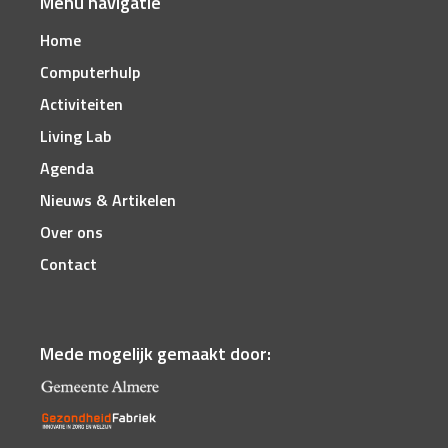
Menu navigatie
Home
Computerhulp
Activiteiten
Living Lab
Agenda
Nieuws & Artikelen
Over ons
Contact
Mede mogelijk gemaakt door: