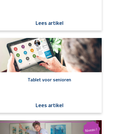
Lees artikel
Tablet voor senioren
Lees artikel