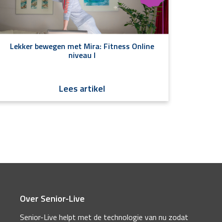
Lekker bewegen met Mira: Fitness Online
niveau I
Lees artikel
Over Senior-Live
Senior-Live helpt met de technologie van nu zodat