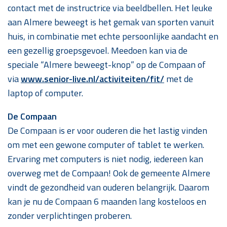
contact met de instructrice via beeldbellen. Het leuke
aan Almere beweegt is het gemak van sporten vanuit
huis, in combinatie met echte persoonlijke aandacht en
een gezellig groepsgevoel. Meedoen kan via de
speciale “Almere beweegt-knop” op de Compaan of
via
www.senior-live.nl/activiteiten/fit/
met de
laptop of computer.
De Compaan
De Compaan is er voor ouderen die het lastig vinden
om met een gewone computer of tablet te werken.
Ervaring met computers is niet nodig, iedereen kan
overweg met de Compaan! Ook de gemeente Almere
vindt de gezondheid van ouderen belangrijk. Daarom
kan je nu de Compaan 6 maanden lang kosteloos en
zonder verplichtingen proberen.