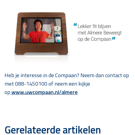
Heb je interesse in de Compaan? Neem dan contact op
met 088-1450100 of neem een kijkje
op
www.uwcompaan.nl/almere
Gerelateerde artikelen