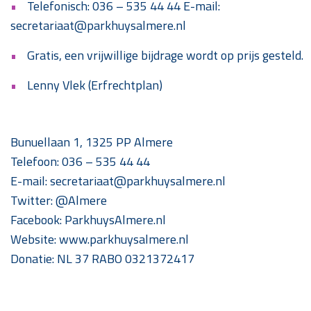
Telefonisch: 036 – 535 44 44 E-mail:
secretariaat@parkhuysalmere.nl
Gratis, een vrijwillige bijdrage wordt op prijs gesteld.
Lenny Vlek (Erfrechtplan)
Bunuellaan 1, 1325 PP Almere
Telefoon: 036 – 535 44 44
E-mail: secretariaat@parkhuysalmere.nl
Twitter: @Almere
Facebook: ParkhuysAlmere.nl
Website: www.parkhuysalmere.nl
Donatie: NL 37 RABO 0321372417