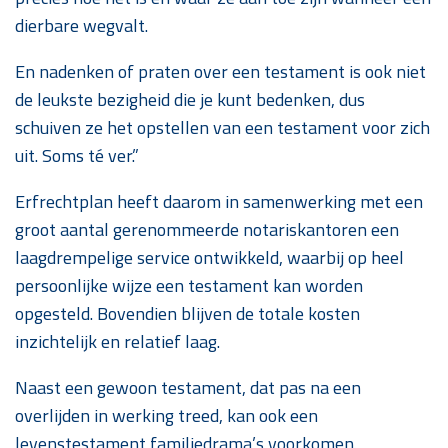
dierbare wegvalt.
En nadenken of praten over een testament is ook niet
de leukste bezigheid die je kunt bedenken, dus
schuiven ze het opstellen van een testament voor zich
uit. Soms té ver.”
Erfrechtplan heeft daarom in samenwerking met een
groot aantal gerenommeerde notariskantoren een
laagdrempelige service ontwikkeld, waarbij op heel
persoonlijke wijze een testament kan worden
opgesteld. Bovendien blijven de totale kosten
inzichtelijk en relatief laag.
Naast een gewoon testament, dat pas na een
overlijden in werking treed, kan ook een
levenstestament familiedrama’s voorkomen.