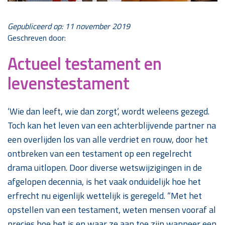
Gepubliceerd op: 11 november 2019
Geschreven door:
Actueel testament en
levenstestament
‘Wie dan leeft, wie dan zorgt’, wordt weleens gezegd.
Toch kan het leven van een achterblijvende partner na
een overlijden los van alle verdriet en rouw, door het
ontbreken van een testament op een regelrecht
drama uitlopen. Door diverse wetswijzigingen in de
afgelopen decennia, is het vaak onduidelijk hoe het
erfrecht nu eigenlijk wettelijk is geregeld. “Met het
opstellen van een testament, weten mensen vooraf al
precies hoe het is en waar ze aan toe zijn wanneer een