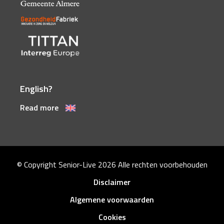
English?
Read more
© Copyright Senior-Live 2026
Alle rechten voorbehouden
Disclaimer
Algemene voorwaarden
Cookies