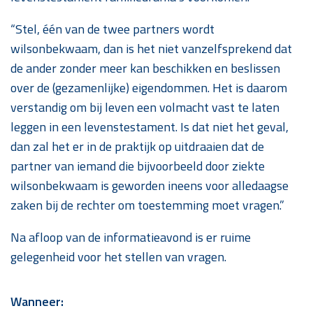
“Stel, één van de twee partners wordt
wilsonbekwaam, dan is het niet vanzelfsprekend dat
de ander zonder meer kan beschikken en beslissen
over de (gezamenlijke) eigendommen. Het is daarom
verstandig om bij leven een volmacht vast te laten
leggen in een levenstestament. Is dat niet het geval,
dan zal het er in de praktijk op uitdraaien dat de
partner van iemand die bijvoorbeeld door ziekte
wilsonbekwaam is geworden ineens voor alledaagse
zaken bij de rechter om toestemming moet vragen.”
Na afloop van de informatieavond is er ruime
gelegenheid voor het stellen van vragen.
Wanneer: