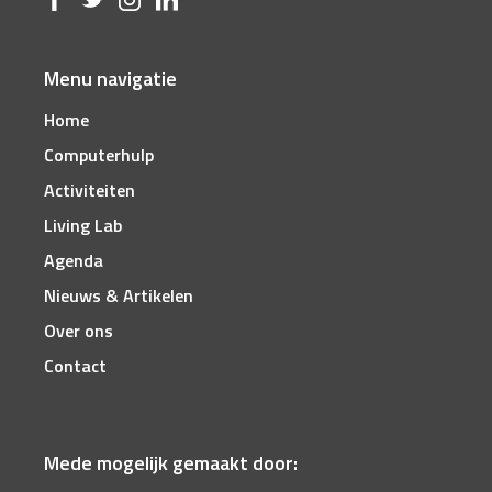
Menu navigatie
Home
Computerhulp
Activiteiten
Living Lab
Agenda
Nieuws & Artikelen
Over ons
Contact
Mede mogelijk gemaakt door: