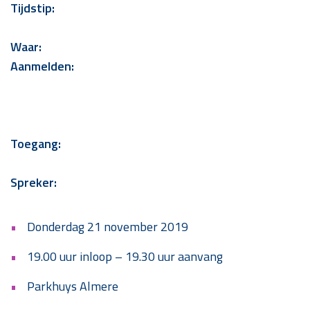
Tijdstip:
Waar:
Aanmelden:
Toegang:
Spreker:
Donderdag 21 november 2019
19.00 uur inloop – 19.30 uur aanvang
Parkhuys Almere