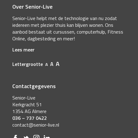
Over Senior-Live
Senior-Live helpt met de technologie van nu zodat
iedereen met plezier thuis kan blijven wonen. Ons
aanbod bestaat uit cursussen, computerhulp, Fitness
Online, dagbesteding en meer!
Lees meer
A
A
Lettergrootte
A
Contactgegevens
Senior-Live
Kerkgracht 51
1354 AG Almere
036 – 737 0422
contact@senior-live.nl