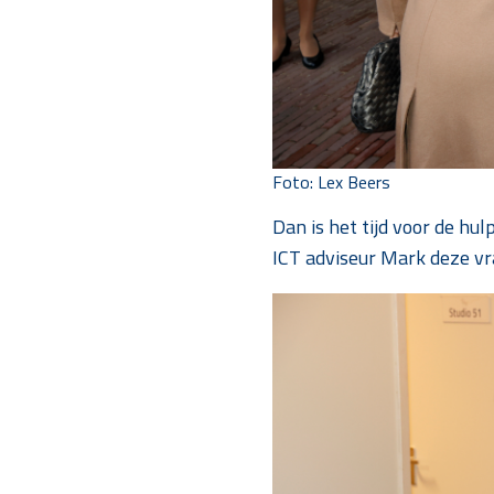
Foto: Lex Beers
Dan is het tijd voor de hu
ICT adviseur Mark deze v