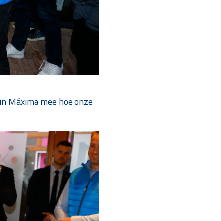
ingin Máxima mee hoe onze