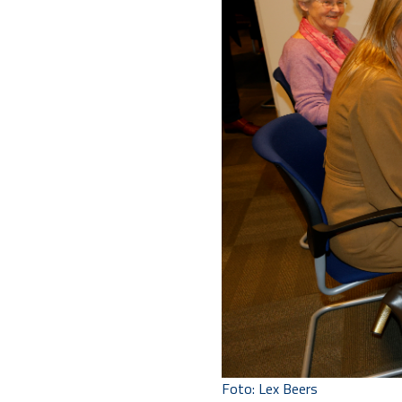
Foto: Lex Beers