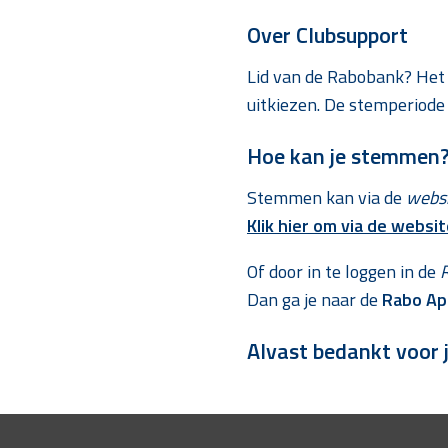
Over Clubsupport
Lid van de Rabobank? Het 
uitkiezen. De stemperiode 
Hoe kan je stemmen
Stemmen kan via de
webs
Klik hier om via de websi
Of door in te loggen in de
Dan ga je naar de
Rabo Ap
Alvast bedankt voor 