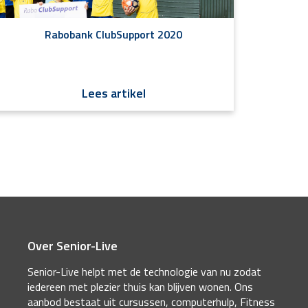
Rabobank ClubSupport 2020
Lees artikel
Over Senior-Live
Senior-Live helpt met de technologie van nu zodat
iedereen met plezier thuis kan blijven wonen. Ons
aanbod bestaat uit cursussen, computerhulp, Fitness