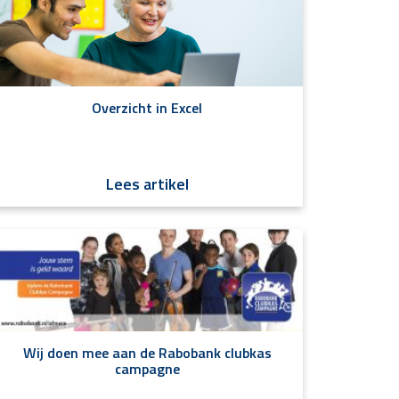
Overzicht in Excel
Lees artikel
Wij doen mee aan de Rabobank clubkas
campagne