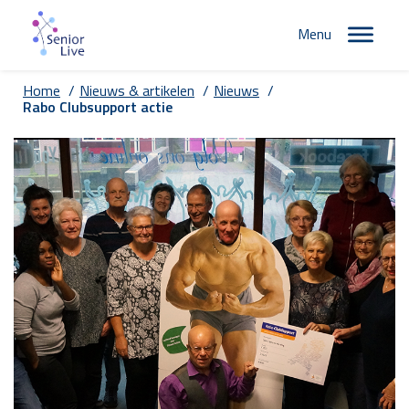
Menu
Home
/
Nieuws & artikelen
/
Nieuws
/
Rabo Clubsupport actie