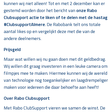
kunnen wij niet alleen! Tot en met 2 december kan er
gestemd worden door het bericht van
onze Rabo
Clubsupport actie te liken of te delen met de hastag
#ClubsupportAlmere
. De Rabobank telt ons totale
aantal likes op en vergelijkt deze met die van de
andere deelnemers.
Prijsgeld
Maar wat willen wij nu gaan doen met dit geldbedrag.
Wij willen dit graag investeren in een leuke camera om
filmpjes mee te maken. Hiermee kunnen wij de wereld
van technologie nog toegankelijker en laagdrempeliger
maken voor iedereen die daar behoefte aan heeft!
Over Rabo Clubsupport
Met Rabo ClubSupport vieren we samen de winst. De