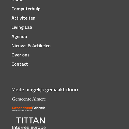
Computerhulp
Activiteiten
Living Lab
Agenda
Nieuws & Artikelen
Over ons
Contact
Mede mogelijk gemaakt door: