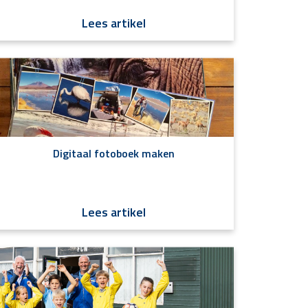
Lees artikel
Digitaal fotoboek maken
Lees artikel