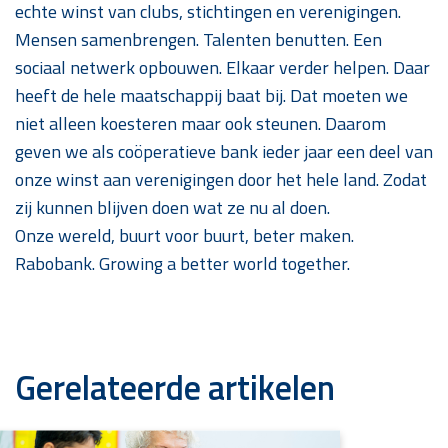
echte winst van clubs, stichtingen en verenigingen.
Mensen samenbrengen. Talenten benutten. Een
sociaal netwerk opbouwen. Elkaar verder helpen. Daar
heeft de hele maatschappij baat bij. Dat moeten we
niet alleen koesteren maar ook steunen. Daarom
geven we als coöperatieve bank ieder jaar een deel van
onze winst aan verenigingen door het hele land. Zodat
zij kunnen blijven doen wat ze nu al doen.
Onze wereld, buurt voor buurt, beter maken.
Rabobank. Growing a better world together.
Gerelateerde artikelen