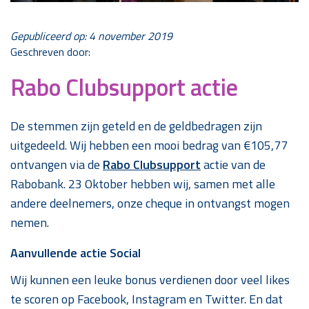
Gepubliceerd op: 4 november 2019
Geschreven door:
Rabo Clubsupport actie
De stemmen zijn geteld en de geldbedragen zijn
uitgedeeld. Wij hebben een mooi bedrag van €105,77
ontvangen via de
Rabo Clubsupport
actie van de
Rabobank. 23 Oktober hebben wij, samen met alle
andere deelnemers, onze cheque in ontvangst mogen
nemen.
Aanvullende actie Social
Wij kunnen een leuke bonus verdienen door veel likes
te scoren op Facebook, Instagram en Twitter. En dat