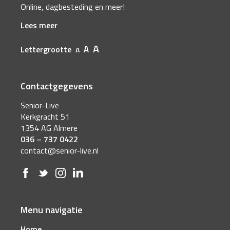
Online, dagbesteding en meer!
Lees meer
A
A
Lettergrootte
A
Contactgegevens
Senior-Live
Kerkgracht 51
1354 AG Almere
036 – 737 0422
contact@senior-live.nl
Menu navigatie
Home