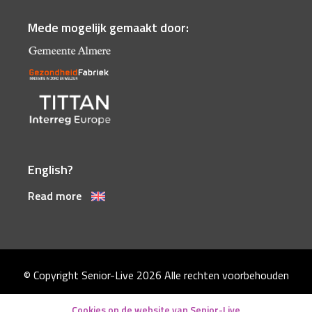
Mede mogelijk gemaakt door:
English?
Read more
© Copyright Senior-Live 2026
Alle rechten voorbehouden
Disclaimer
Cookies op de website van Senior-Live