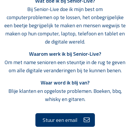
Wat doe ik bij Senior-Live?
Bij Senior-Live doe ik mijn best om
computerproblemen op te lossen, het onbegrijpelijke
een beetje begrijpelijk te maken en mensen wegwijs te
maken op hun computer, laptop, telefoon en tablet en
de digitale wereld.
Waarom werk ik bij Senior-Live?
Om met name senioren een steuntje in de rug te geven
om alle digitale veranderingen bij te kunnen benen.
Waar word ik blij van?
Blije klanten en opgeloste problemen. Boeken, bbq,
whisky en gitaren.
Stuur een email