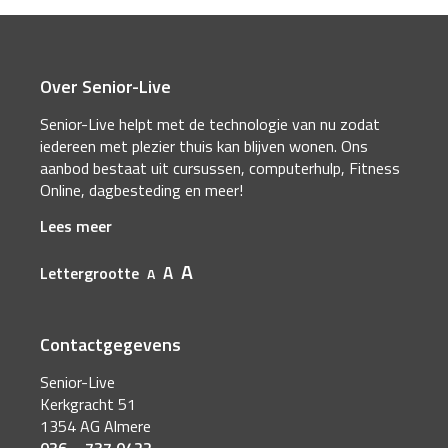
Over Senior-Live
Senior-Live helpt met de technologie van nu zodat
iedereen met plezier thuis kan blijven wonen. Ons
aanbod bestaat uit cursussen, computerhulp, Fitness
Online, dagbesteding en meer!
Lees meer
A
A
Lettergrootte
A
Contactgegevens
Senior-Live
Kerkgracht 51
1354 AG Almere