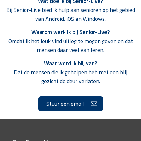
Wat doe ik bij Senior-Live?
Bij Senior-Live bied ik hulp aan senioren op het gebied
van Android, iOS en Windows.
Waarom werk ik bij Senior-Live?
Omdat ik het leuk vind uitleg te mogen geven en dat
mensen daar veel van leren.
Waar word ik blij van?
Dat de mensen die ik geholpen heb met een blij
gezicht de deur verlaten.
Stuur een email