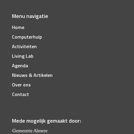
Menu navigatie
Home
Computerhulp
Activiteiten
Living Lab
Agenda
Nieuws & Artikelen
Over ons
Contact
Mede mogelijk gemaakt door: