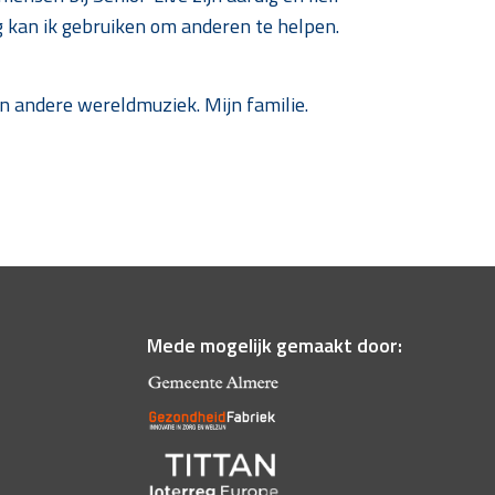
g kan ik gebruiken om anderen te helpen.
n andere wereldmuziek. Mijn familie.
Mede mogelijk gemaakt door: