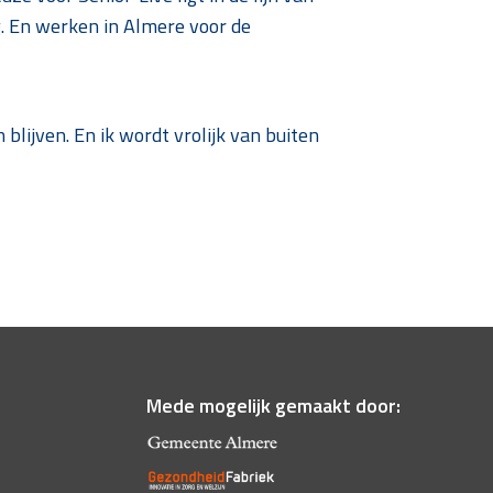
g. En werken in Almere voor de
blijven. En ik wordt vrolijk van buiten
Mede mogelijk gemaakt door: