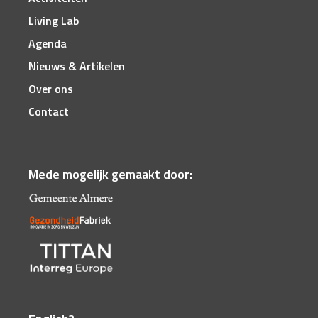
Living Lab
Agenda
Nieuws & Artikelen
Over ons
Contact
Mede mogelijk gemaakt door: