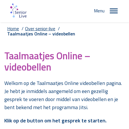
Menu
Home
/
Over senior-live
/
Taalmaatjes Online – videobellen
Taalmaatjes Online –
videobellen
Welkom op de Taalmaatjes Online videobellen pagina.
Je hebt je inmiddels aangemeld om een gezellig
gesprek te voeren door middel van videobellen en je
bent bekend met het programma Jitsi.
Klik op de button om het gesprek te starten.