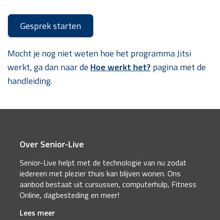
Gesprek starten
Mocht je nog niet weten hoe het programma Jitsi
werkt, ga dan naar de
Hoe werkt het?
pagina met de
handleiding.
Over Senior-Live
Senior-Live helpt met de technologie van nu zodat
iedereen met plezier thuis kan blijven wonen. Ons
aanbod bestaat uit cursussen, computerhulp, Fitness
Online, dagbesteding en meer!
Lees meer