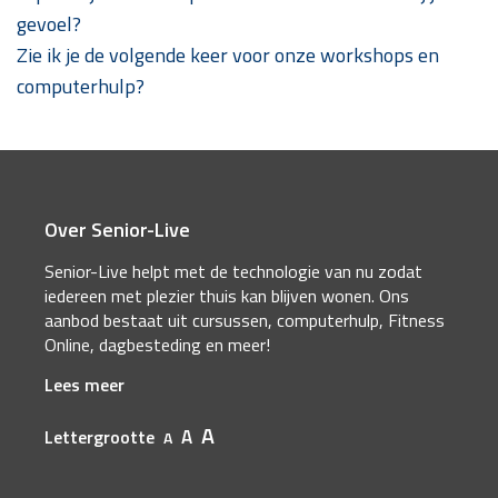
gevoel?
Zie ik je de volgende keer voor onze workshops en
computerhulp?
Over Senior-Live
Senior-Live helpt met de technologie van nu zodat
iedereen met plezier thuis kan blijven wonen. Ons
aanbod bestaat uit cursussen, computerhulp, Fitness
Online, dagbesteding en meer!
Lees meer
A
A
Lettergrootte
A