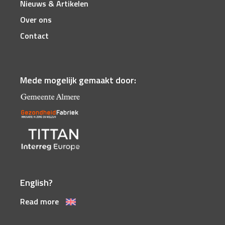
Nieuws & Artikelen
Over ons
Contact
Mede mogelijk gemaakt door:
English?
Read more