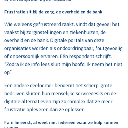
Frustratie zit bij de zorg, de overheid en de bank
Wie weleens gefrustreerd raakt, vindt dat gevoel het
vaakst bij zorginstellingen en ziekenhuizen, de
overheid en de bank. Digitale portals van deze
organisaties worden als ondoordringbaar, foutgevoelig
of onpersoonlijk ervaren. Eén respondent schrijft:
“Zodra ik de info lees sluit mijn hoofd. Ik neem het niet
op.”
Een andere deelnemer benoemt het scherp: grote
bedrijven sluiten hun menselijke servicedesks en de
digitale alternatieven zijn zo complex dat ze meer
frustratie opleveren dan ze oplossen.
Familie eerst, al weet niet iedereen waar ze hulp kunnen
vragen