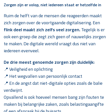
Zorgen zijn er volop, niet iedereen staat er hetzelfde in
Ruim de helft van de mensen die reageerden maakt
zich zorgen over de voortgaande digitalisering. Een
flink deel maakt zich zelfs veel zorgen.
Tegelijk is er
ook een groep die zegt zich geen of nauwelijks zorgen
te maken. De digitale wereld vraagt dus niet van
iedereen evenveel.
De drie meest genoemde zorgen zijn duidelijk:
📍 Veiligheid en oplichting
📍 Het wegvallen van persoonlijk contact
📍 En de angst dat niet-digitale opties zoals de balie
verdwijnt.
Opvallend is ook hoeveel mensen bang zijn fouten te
maken bij belangrijke zaken, zoals belastingaangifte
of een afspraak bij de huisarts.