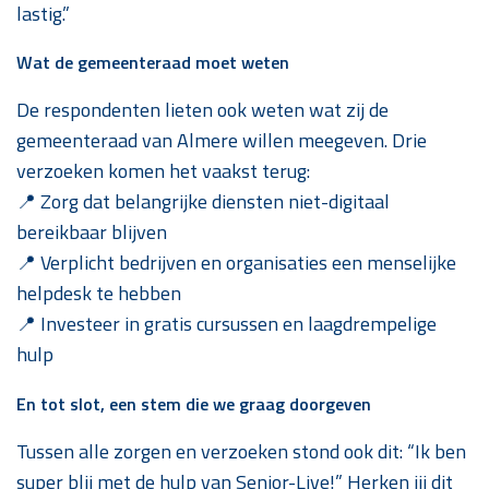
lastig.”
Wat de gemeenteraad moet weten
De respondenten lieten ook weten wat zij de
gemeenteraad van Almere willen meegeven. Drie
verzoeken komen het vaakst terug:
📍 Zorg dat belangrijke diensten niet-digitaal
bereikbaar blijven
📍 Verplicht bedrijven en organisaties een menselijke
helpdesk te hebben
📍 Investeer in gratis cursussen en laagdrempelige
hulp
En tot slot, een stem die we graag doorgeven
Tussen alle zorgen en verzoeken stond ook dit: “Ik ben
super blij met de hulp van Senior-Live!” Herken jij dit