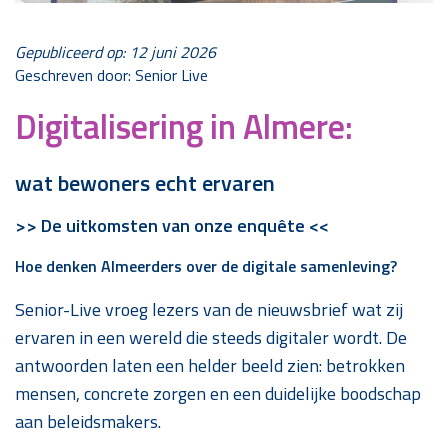
Gepubliceerd op: 12 juni 2026
Geschreven door: Senior Live
Digitalisering in Almere:
wat bewoners echt ervaren
>> De uitkomsten van onze enquête <<
Hoe denken Almeerders over de digitale samenleving?
Senior-Live vroeg lezers van de nieuwsbrief wat zij
ervaren in een wereld die steeds digitaler wordt. De
antwoorden laten een helder beeld zien: betrokken
mensen, concrete zorgen en een duidelijke boodschap
aan beleidsmakers.