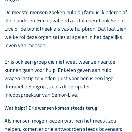
De meeste mensen zoeken hulp bij familie: kinderen of
kleinkinderen. Een opvallend aantal noemt ook Senior-
Live of de bibliotheek als vaste hulpbron. Dat laat zien
welke rol deze organisaties al spelen in het dagelijks
leven van mensen.
Er is ook een groep die niet weet waar ze naartoe
kunnen gaan voor hulp. Enkelen geven aan hulp
vragen lastig te vinden. Juist voor hen is een lage
drempel belangrijk, zoals de computer-
inloopspreekuur van Senior-Live.
Wat helpt? Drie wensen komen steeds terug
Als mensen mogen kiezen wat hen het meest zou
helpen, komen er drie antwoorden steeds bovenaan: