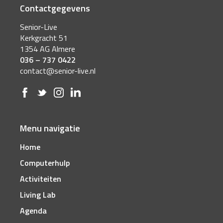
Contactgegevens
Senior-Live
Kerkgracht 51
1354 AG Almere
036 – 737 0422
contact@senior-live.nl
Menu navigatie
Home
Computerhulp
Activiteiten
Living Lab
Agenda