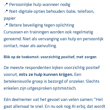
📍 Persoonlijke hulp wanneer nodig
📍 Niet-digitale opties behouden: balie, telefoon,
papier
📍 Betere beveiliging tegen oplichting
Cursussen en trainingen worden ook regelmatig
genoemd. Niet als vervanging van hulp en persoonlijk
contact, maar als aanvulling.
Blik op de toekomst: voorzichtig positief, met zorgen
De meeste respondenten kijken voorzichtig positief
vooruit,
mits ze hulp kunnen krijgen.
Een
betekenisvolle groep is bezorgd of onzeker. Slechts
enkelen zijn uitgesproken optimistisch.
Eén deelnemer vat het gevoel van velen samen: “Het
gaat allemaal te snel. En nu ook nog AI erbij, dat wordt