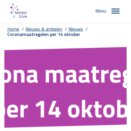
Menu
Home
/
Nieuws & artikelen
/
Nieuws
/
Coronamaatregelen per 14 oktober