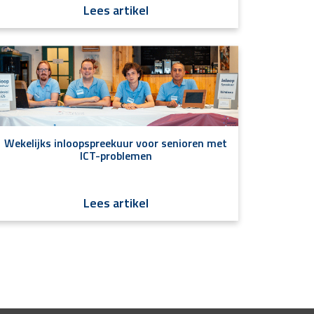
Lees artikel
Wekelijks inloopspreekuur voor senioren met
ICT-problemen
Lees artikel