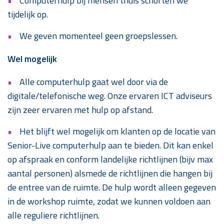
Computerhulp bij mensen thuis schorten we
tijdelijk op.
We geven momenteel geen groepslessen.
Wel mogelijk
Alle computerhulp gaat wel door via de
digitale/telefonische weg. Onze ervaren ICT adviseurs
zijn zeer ervaren met hulp op afstand.
Het blijft wel mogelijk om klanten op de locatie van
Senior-Live computerhulp aan te bieden. Dit kan enkel
op afspraak en conform landelijke richtlijnen (bijv max
aantal personen) alsmede de richtlijnen die hangen bij
de entree van de ruimte. De hulp wordt alleen gegeven
in de workshop ruimte, zodat we kunnen voldoen aan
alle reguliere richtlijnen.