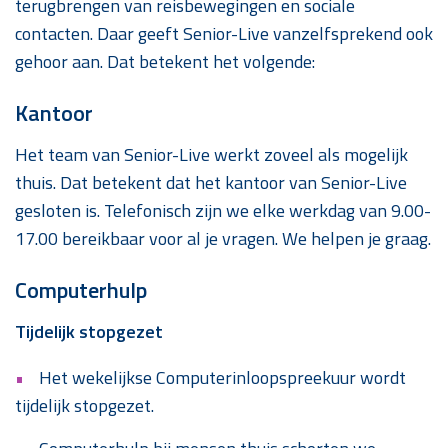
terugbrengen van reisbewegingen en sociale
contacten. Daar geeft Senior-Live vanzelfsprekend ook
gehoor aan. Dat betekent het volgende:
Kantoor
Het team van Senior-Live werkt zoveel als mogelijk
thuis. Dat betekent dat het kantoor van Senior-Live
gesloten is. Telefonisch zijn we elke werkdag van 9.00-
17.00 bereikbaar voor al je vragen. We helpen je graag.
Computerhulp
Tijdelijk stopgezet
Het wekelijkse Computerinloopspreekuur wordt
tijdelijk stopgezet.