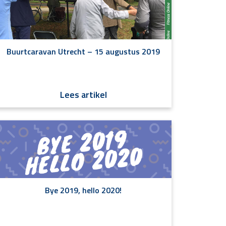
Buurtcaravan Utrecht – 15 augustus 2019
Lees artikel
Bye 2019, hello 2020!