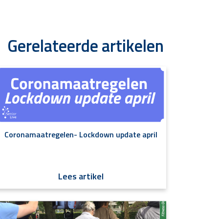
Gerelateerde artikelen
Coronamaatregelen- Lockdown update april
Lees artikel