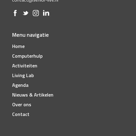
Menu navigatie
Home
Computerhulp
Activiteiten
Living Lab
Agenda
Nieuws & Artikelen
Over ons
Contact