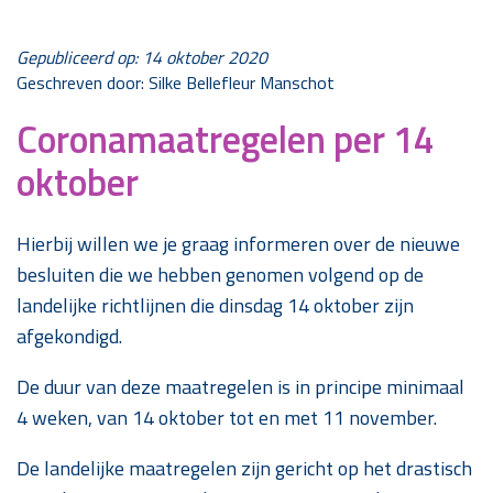
Gepubliceerd op: 14 oktober 2020
Geschreven door: Silke Bellefleur Manschot
Coronamaatregelen per 14
oktober
Hierbij willen we je graag informeren over de nieuwe
besluiten die we hebben genomen volgend op de
landelijke richtlijnen die dinsdag 14 oktober zijn
afgekondigd.
De duur van deze maatregelen is in principe minimaal
4 weken, van 14 oktober tot en met 11 november.
De landelijke maatregelen zijn gericht op het drastisch