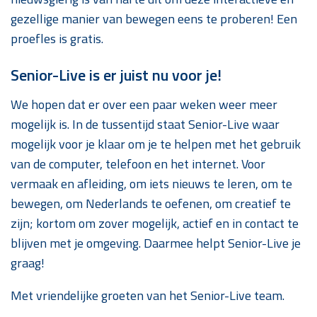
gezellige manier van bewegen eens te proberen! Een
proefles is gratis.
Senior-Live is er juist nu voor je!
We hopen dat er over een paar weken weer meer
mogelijk is. In de tussentijd staat Senior-Live waar
mogelijk voor je klaar om je te helpen met het gebruik
van de computer, telefoon en het internet. Voor
vermaak en afleiding, om iets nieuws te leren, om te
bewegen, om Nederlands te oefenen, om creatief te
zijn; kortom om zover mogelijk, actief en in contact te
blijven met je omgeving. Daarmee helpt Senior-Live je
graag!
Met vriendelijke groeten van het Senior-Live team.