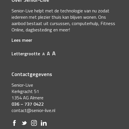
Senior-Live helpt met de technologie van nu zodat
iedereen met plezier thuis kan blijven wonen. Ons
aanbod bestaat uit cursussen, computerhulp, Fitness
Online, dagbesteding en meer!
Lees meer
A
A
Lettergrootte
A
Contactgegevens
Senior-Live
Kerkgracht 51
1354 AG Almere
036 – 737 0422
contact@senior-live.nl