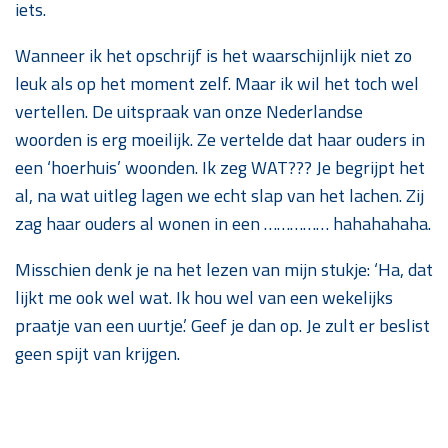
iets.
Wanneer ik het opschrijf is het waarschijnlijk niet zo
leuk als op het moment zelf. Maar ik wil het toch wel
vertellen. De uitspraak van onze Nederlandse
woorden is erg moeilijk. Ze vertelde dat haar ouders in
een ‘hoerhuis’ woonden. Ik zeg WAT??? Je begrijpt het
al, na wat uitleg lagen we echt slap van het lachen. Zij
zag haar ouders al wonen in een …………… hahahahaha.
Misschien denk je na het lezen van mijn stukje: ‘Ha, dat
lijkt me ook wel wat. Ik hou wel van een wekelijks
praatje van een uurtje.’ Geef je dan op. Je zult er beslist
geen spijt van krijgen.