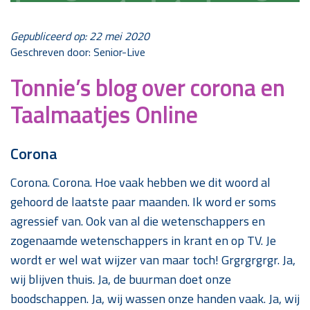
Gepubliceerd op: 22 mei 2020
Geschreven door: Senior-Live
Tonnie’s blog over corona en
Taalmaatjes Online
Corona
Corona. Corona. Hoe vaak hebben we dit woord al
gehoord de laatste paar maanden. Ik word er soms
agressief van. Ook van al die wetenschappers en
zogenaamde wetenschappers in krant en op TV. Je
wordt er wel wat wijzer van maar toch! Grgrgrgrgr. Ja,
wij blijven thuis. Ja, de buurman doet onze
boodschappen. Ja, wij wassen onze handen vaak. Ja, wij