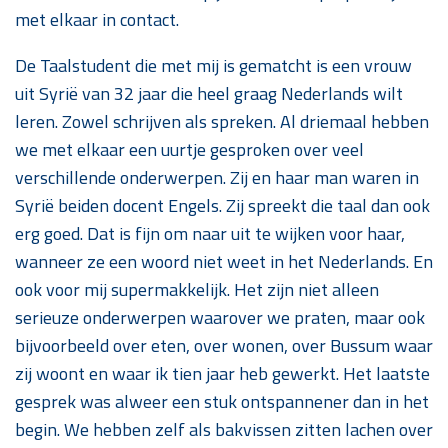
met elkaar in contact.
De Taalstudent die met mij is gematcht is een vrouw
uit Syrië van 32 jaar die heel graag Nederlands wilt
leren. Zowel schrijven als spreken. Al driemaal hebben
we met elkaar een uurtje gesproken over veel
verschillende onderwerpen. Zij en haar man waren in
Syrië beiden docent Engels. Zij spreekt die taal dan ook
erg goed. Dat is fijn om naar uit te wijken voor haar,
wanneer ze een woord niet weet in het Nederlands. En
ook voor mij supermakkelijk. Het zijn niet alleen
serieuze onderwerpen waarover we praten, maar ook
bijvoorbeeld over eten, over wonen, over Bussum waar
zij woont en waar ik tien jaar heb gewerkt. Het laatste
gesprek was alweer een stuk ontspannener dan in het
begin. We hebben zelf als bakvissen zitten lachen over