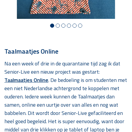
Taalmaatjes Online
Na een week of drie in de quarantaine tijd zag ik dat
Senior-Live een nieuw project was gestart:
Taalmaatjes Online
. De bedoeling is om studenten met
een niet Nederlandse achtergrond te koppelen met
ouderen. Iedere week kunnen de Taalmaatjes dan
samen, online een uurtje over van alles en nog wat
babbelen. Dit wordt door Senior-Live gefaciliteerd en
heel goed begeleid. Het is super eenvoudig, want door
middel van drie klikken op je tablet of laptop ben je