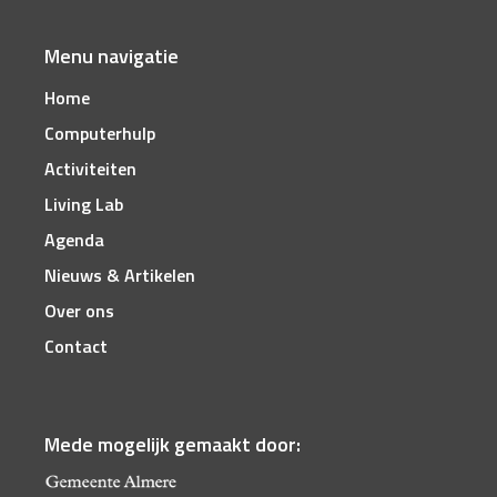
Menu navigatie
Home
Computerhulp
Activiteiten
Living Lab
Agenda
Nieuws & Artikelen
Over ons
Contact
Mede mogelijk gemaakt door: