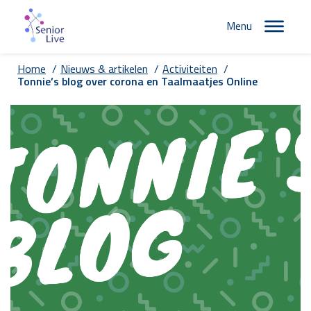
Menu
Home
/
Nieuws & artikelen
/
Activiteiten
/
Tonnie’s blog over corona en Taalmaatjes Online