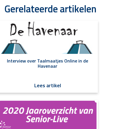
Gerelateerde artikelen
Interview over Taalmaatjes Online in de
Havenaar
Lees artikel