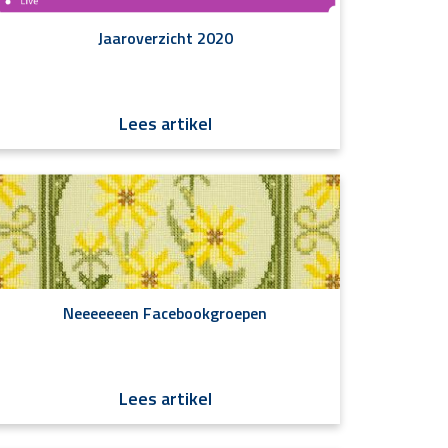
Jaaroverzicht 2020
Lees artikel
Neeeeeeen Facebookgroepen
Lees artikel