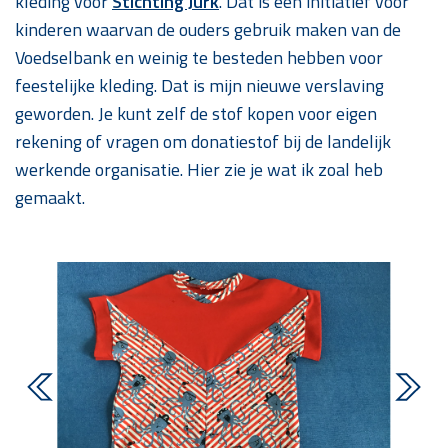
kleding voor
Stichting Jurk
. Dat is een initiatief voor
kinderen waarvan de ouders gebruik maken van de
Voedselbank en weinig te besteden hebben voor
feestelijke kleding. Dat is mijn nieuwe verslaving
geworden. Je kunt zelf de stof kopen voor eigen
rekening of vragen om donatiestof bij de landelijk
werkende organisatie. Hier zie je wat ik zoal heb
gemaakt.