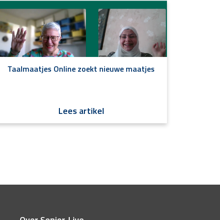
Taalmaatjes Online zoekt nieuwe maatjes
Lees artikel
Over Senior-Live