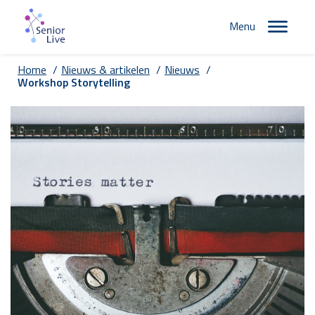
Menu
Home
/
Nieuws & artikelen
/
Nieuws
/
Workshop Storytelling