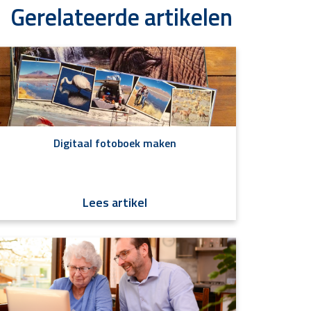
Gerelateerde artikelen
Digitaal fotoboek maken
Lees artikel