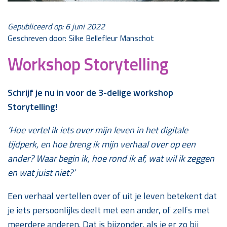
Gepubliceerd op: 6 juni 2022
Geschreven door: Silke Bellefleur Manschot
Workshop Storytelling
Schrijf je nu in voor de 3-delige workshop
Storytelling!
‘
Hoe vertel ik iets over mijn leven in het digitale
tijdperk, en hoe breng ik mijn verhaal over op een
ander? Waar begin ik, hoe rond ik af, wat wil ik zeggen
en wat juist niet?
’
Een verhaal vertellen over of uit je leven betekent dat
je iets persoonlijks deelt met een ander, of zelfs met
meerdere anderen. Dat is bijzonder, als je er zo bij