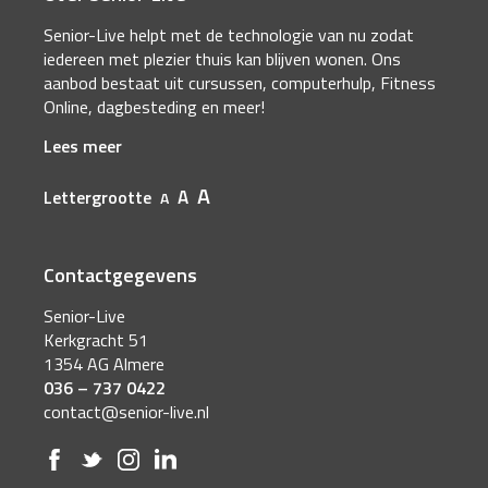
Senior-Live helpt met de technologie van nu zodat
iedereen met plezier thuis kan blijven wonen. Ons
aanbod bestaat uit cursussen, computerhulp, Fitness
Online, dagbesteding en meer!
Lees meer
A
A
Lettergrootte
A
Contactgegevens
Senior-Live
Kerkgracht 51
1354 AG Almere
036 – 737 0422
contact@senior-live.nl