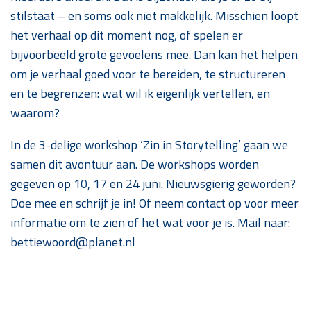
stilstaat – en soms ook niet makkelijk. Misschien loopt
het verhaal op dit moment nog, of spelen er
bijvoorbeeld grote gevoelens mee. Dan kan het helpen
om je verhaal goed voor te bereiden, te structureren
en te begrenzen: wat wil ik eigenlijk vertellen, en
waarom?
In de 3-delige workshop ‘Zin in Storytelling’ gaan we
samen dit avontuur aan. De workshops worden
gegeven op 10, 17 en 24 juni. Nieuwsgierig geworden?
Doe mee en schrijf je in! Of neem contact op voor meer
informatie om te zien of het wat voor je is. Mail naar:
bettiewoord@planet.nl