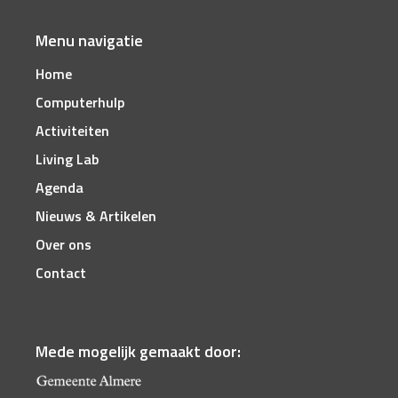
Menu navigatie
Home
Computerhulp
Activiteiten
Living Lab
Agenda
Nieuws & Artikelen
Over ons
Contact
Mede mogelijk gemaakt door: