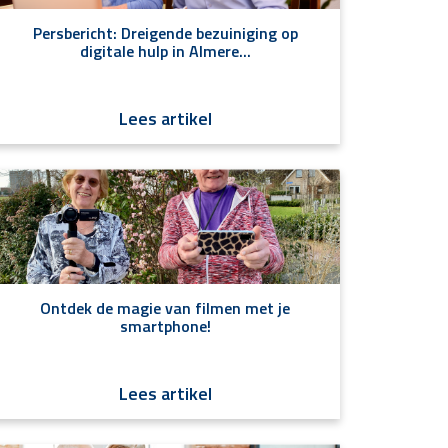
Persbericht: Dreigende bezuiniging op
digitale hulp in Almere...
Lees artikel
Ontdek de magie van filmen met je
smartphone!
Lees artikel