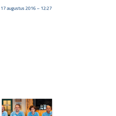
17 augustus 2016 – 12:27