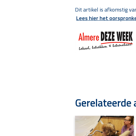
Dit artikel is afkomstig v
Lees hier het oorspronkel
Gerelateerde 