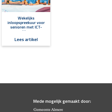
Wekelijks
inloopspreekuur voor
senioren met ICT-
problemen
Lees artikel
Mede mogelijk gemaakt door: