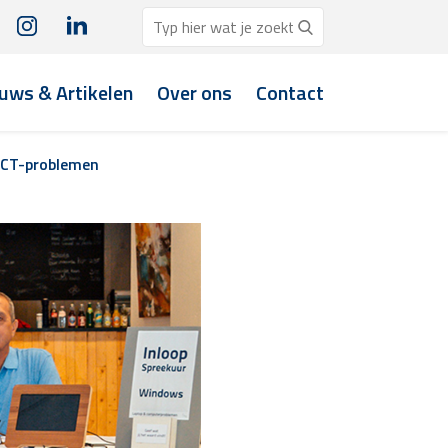
uws & Artikelen
Over ons
Contact
 ICT-problemen