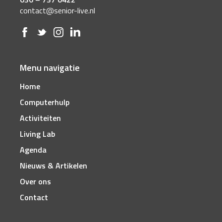
contact@senior-live.nl
Menu navigatie
Home
Computerhulp
Activiteiten
Living Lab
Agenda
Nieuws & Artikelen
Over ons
Contact