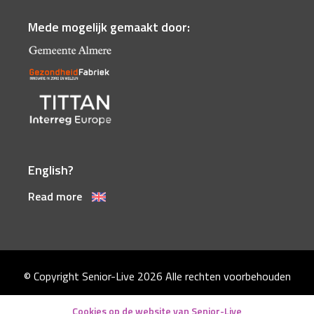
Mede mogelijk gemaakt door:
English?
Read more
© Copyright Senior-Live 2026
Alle rechten voorbehouden
Disclaimer
Cookies op de website van Senior-Live