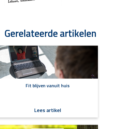
Gerelateerde artikelen
Fit blijven vanuit huis
Lees artikel