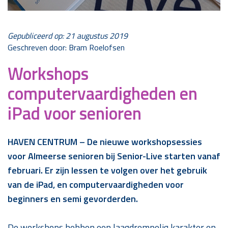
Gepubliceerd op: 21 augustus 2019
Geschreven door: Bram Roelofsen
Workshops
computervaardigheden en
iPad voor senioren
HAVEN CENTRUM – De nieuwe workshopsessies
voor Almeerse senioren bij Senior-Live starten vanaf
februari. Er zijn lessen te volgen over het gebruik
van de iPad, en computervaardigheden voor
beginners en semi gevorderden.
De workshops hebben een laagdrempelig karakter en