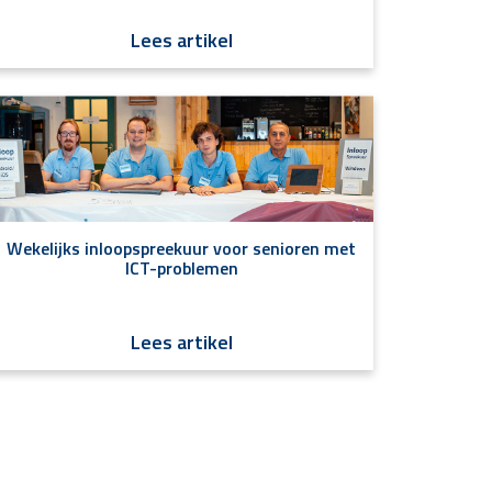
Lees artikel
Wekelijks inloopspreekuur voor senioren met
ICT-problemen
Lees artikel