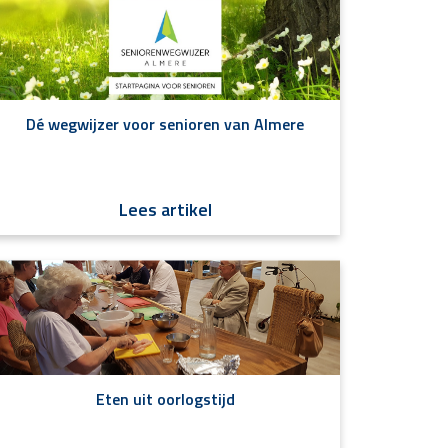
Dé wegwijzer voor senioren van Almere
Lees artikel
Eten uit oorlogstijd