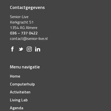
Contactgegevens
Senior-Live
Kerkgracht 51
1354 AG Almere
036 – 737 0422
contact@senior-live.nl
Menu navigatie
Home
Computerhulp
Activiteiten
Living Lab
Agenda