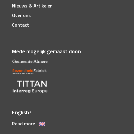
Nieuws & Artikelen
Over ons
Contact
Mede mogelijk gemaakt door:
English?
Read more