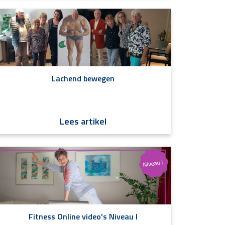
Lachend bewegen
Lees artikel
Fitness Online video's Niveau I