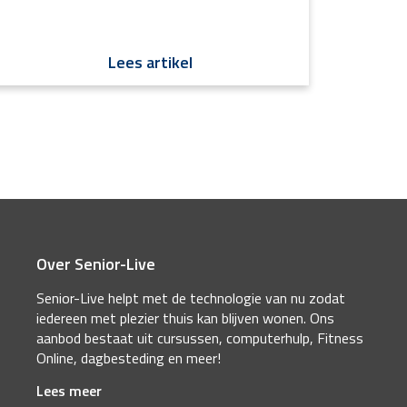
Lees artikel
Over Senior-Live
Senior-Live helpt met de technologie van nu zodat
iedereen met plezier thuis kan blijven wonen. Ons
aanbod bestaat uit cursussen, computerhulp, Fitness
Online, dagbesteding en meer!
Lees meer