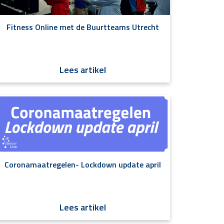
Fitness Online met de Buurtteams Utrecht
Lees artikel
Coronamaatregelen- Lockdown update april
Lees artikel