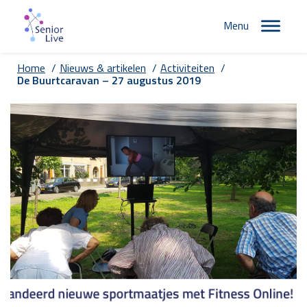
Menu
Home
/
Nieuws & artikelen
/
Activiteiten
/
De Buurtcaravan – 27 augustus 2019