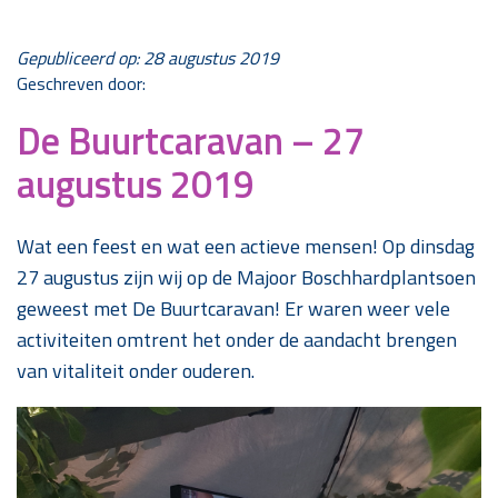
Gepubliceerd op: 28 augustus 2019
Geschreven door:
De Buurtcaravan – 27
augustus 2019
Wat een feest en wat een actieve mensen! Op dinsdag
27 augustus zijn wij op de Majoor Boschhardplantsoen
geweest met De Buurtcaravan! Er waren weer vele
activiteiten omtrent het onder de aandacht brengen
van vitaliteit onder ouderen.