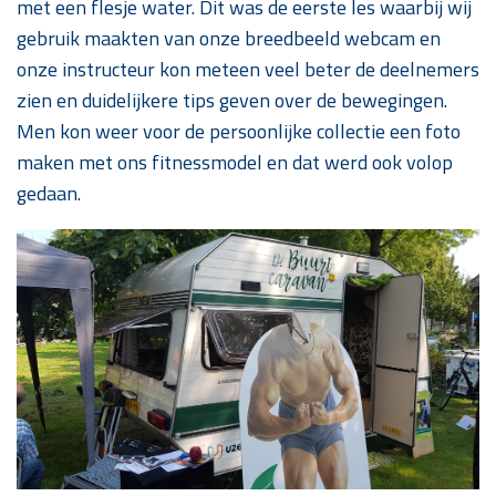
met een flesje water. Dit was de eerste les waarbij wij
gebruik maakten van onze breedbeeld webcam en
onze instructeur kon meteen veel beter de deelnemers
zien en duidelijkere tips geven over de bewegingen.
Men kon weer voor de persoonlijke collectie een foto
maken met ons fitnessmodel en dat werd ook volop
gedaan.