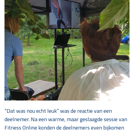
“Dat was nou echt leuk” was de reactie van een
deelnemer. Na een warme, maar geslaagde sessie van
Fitness Online konden de deelnemers even bijkomen