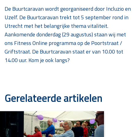
De Buurtcaravan wordt georganiseerd door Incluzio en
Uzelf. De Buurtcaravan trekt tot 5 september rond in
Utrecht met het belangrijke thema vitaliteit.
Aankomende donderdag (29 augustus) staan wij met
ons Fitness Online programma op de Poortstraat /
Griftstraat. De Buurtcaravan staat er van 10.00 tot
14.00 uur. Kom je ook langs?
Gerelateerde artikelen