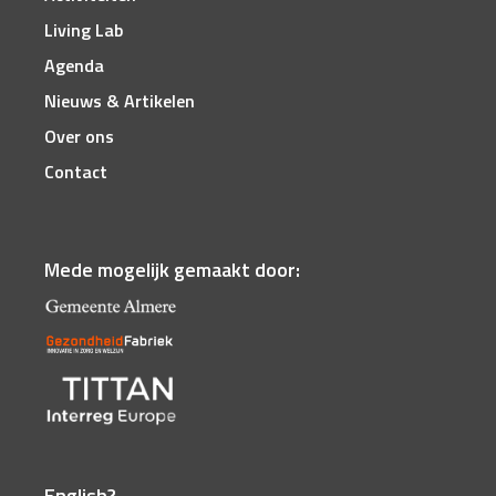
Living Lab
Agenda
Nieuws & Artikelen
Over ons
Contact
Mede mogelijk gemaakt door:
English?