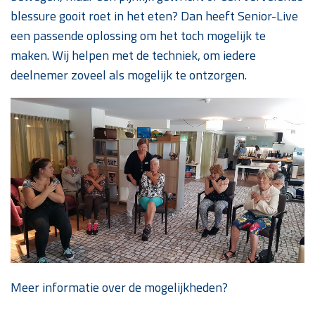
blessure gooit roet in het eten? Dan heeft Senior-Live
een passende oplossing om het toch mogelijk te
maken. Wij helpen met de techniek, om iedere
deelnemer zoveel als mogelijk te ontzorgen.
Meer informatie over de mogelijkheden?