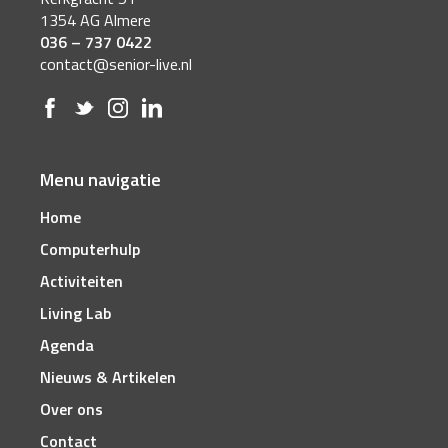
1354 AG Almere
036 – 737 0422
contact@senior-live.nl
Menu navigatie
Home
Computerhulp
Activiteiten
Living Lab
Agenda
Nieuws & Artikelen
Over ons
Contact