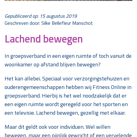
Gepubliceerd op: 15 augustus 2019
Geschreven door: Silke Bellefleur Manschot
Lachend bewegen
In groepsverband in een eigen ruimte of toch vanuit de
woonkamer op afstand blijven bewegen?
Het kan allebei. Speciaal voor verzorgingstehuizen en
ouderengemeenschappen hebben wij Fitness Online in
groepsverband. Hierbij is het wel noodzakelijk dat er
een eigen ruimte wordt geregeld voor het sporten en
een televisie. Lachend bewegen, gezellig met elkaar.
Maar dit geldt ook voor individuen. Wel willen
bewegen, maar een pijnlijk gewricht of een vervelende