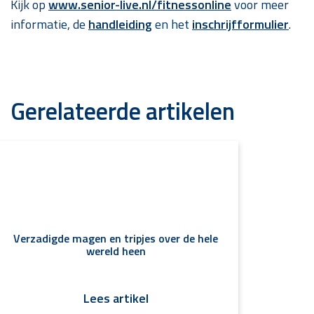
Kijk op
www.senior-live.nl/fitnessonline
voor meer
informatie, de
handleiding
en het
inschrijfformulier
.
Gerelateerde artikelen
Verzadigde magen en tripjes over de hele
wereld heen
Lees artikel