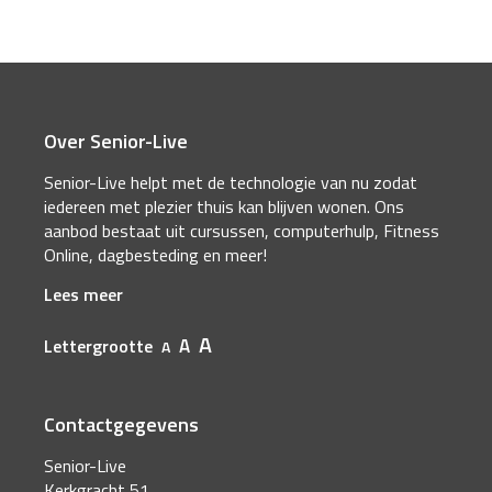
Over Senior-Live
Senior-Live helpt met de technologie van nu zodat
iedereen met plezier thuis kan blijven wonen. Ons
aanbod bestaat uit cursussen, computerhulp, Fitness
Online, dagbesteding en meer!
Lees meer
A
A
Lettergrootte
A
Contactgegevens
Senior-Live
Kerkgracht 51