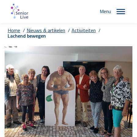
Menu
Home
/
Nieuws & artikelen
/
Activiteiten
/
Lachend bewegen