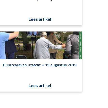
Lees artikel
Buurtcaravan Utrecht – 15 augustus 2019
Lees artikel