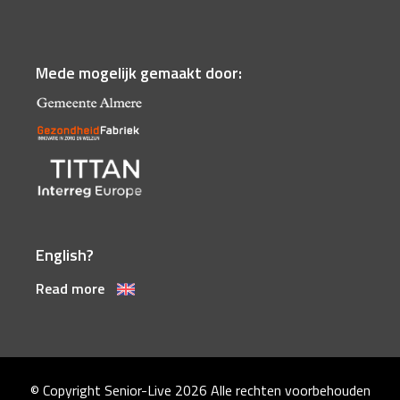
Mede mogelijk gemaakt door:
English?
Read more
© Copyright Senior-Live 2026
Alle rechten voorbehouden