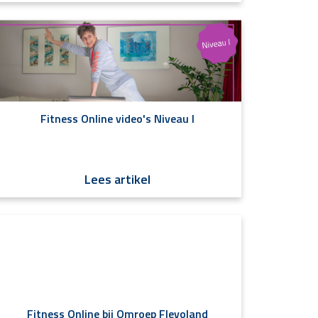
Fitness Online video's Niveau I
Lees artikel
Fitness Online bij Omroep Flevoland